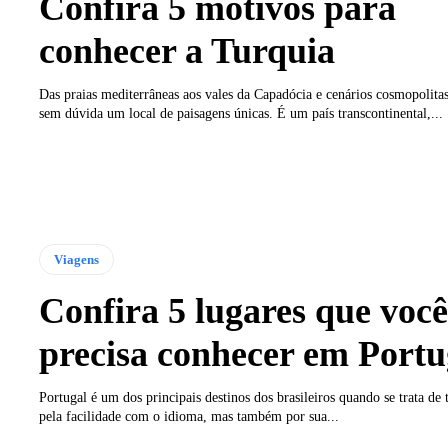
Confira 5 motivos para
conhecer a Turquia
Das praias mediterrâneas aos vales da Capadócia e cenários cosmopolitas
sem dúvida um local de paisagens únicas. É um país transcontinental,...
Viagens
Confira 5 lugares que você
precisa conhecer em Portu
Portugal é um dos principais destinos dos brasileiros quando se trata de 
pela facilidade com o idioma, mas também por sua...