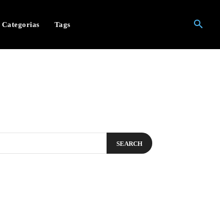
Categorias
Tags
SEARCH