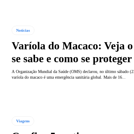
Notícias
Varíola do Macaco: Veja o
se sabe e como se proteger
A Organização Mundial da Saúde (OMS) declarou, no último sábado (23
varíola do macaco é uma emergência sanitária global. Mais de 16...
Viagens