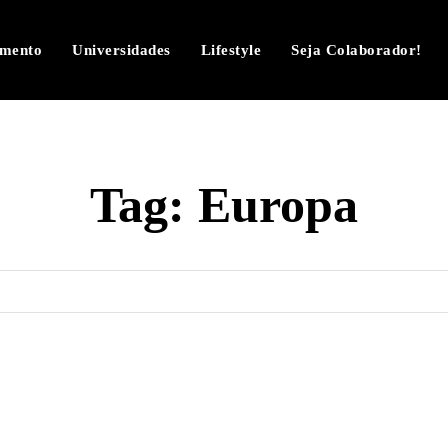
imento
Universidades
Lifestyle
Seja Colaborador!
Tag:
Europa