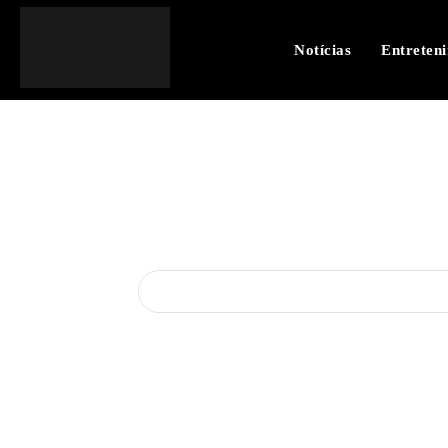
Notícias
Entreten