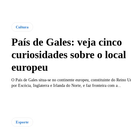
Cultura
País de Gales: veja cinco
curiosidades sobre o local
europeu
O País de Gales situa-se no continente europeu, constituinte do Reino 
por Escócia, Inglaterra e Irlanda do Norte, e faz fronteira com a...
Esporte