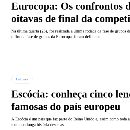
Eurocopa: Os confrontos 
oitavas de final da compet
Na última quarta (23), foi realizada a última rodada da fase de grupo
o fim da fase de grupos da Eurocopa, foram definidos...
Cultura
Escócia: conheça cinco le
famosas do país europeu
A Escócia é um país que faz parte do Reino Unido e, assim como toda a
tem uma longa história desde as...