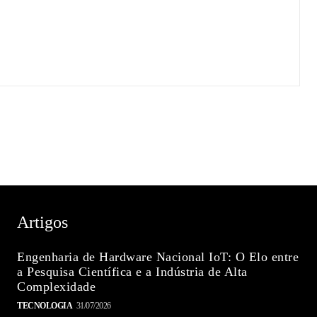
Artigos
Engenharia de Hardware Nacional IoT: O Elo entre
a Pesquisa Científica e a Indústria de Alta
Complexidade
TECNOLOGIA
31/07/2026