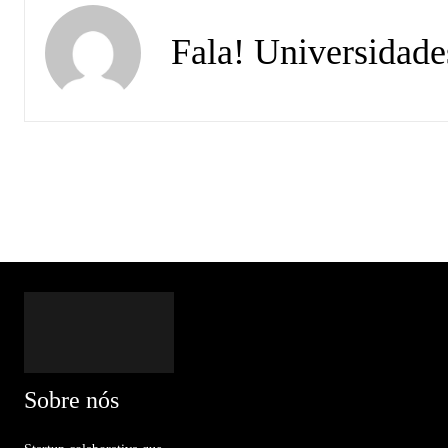
Fala! Universidade
Sobre nós