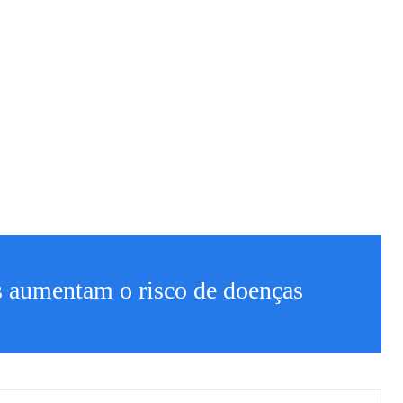
s aumentam o risco de doenças