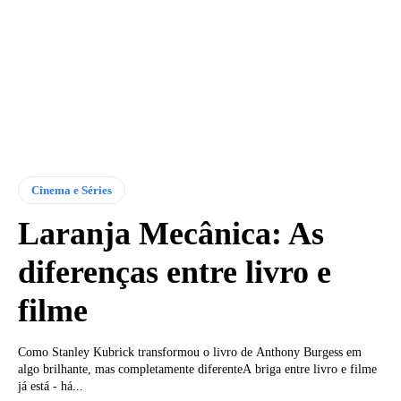
Cinema e Séries
Laranja Mecânica: As
diferenças entre livro e
filme
Como Stanley Kubrick transformou o livro de Anthony Burgess em
algo brilhante, mas completamente diferenteA briga entre livro e filme
já está - há...