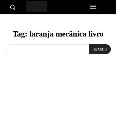
Tag:
laranja mecânica livro
SEARCH