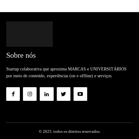
Sobre nós
Startup colaborativa que aproxima MARCAS e UNIVERSITÁRIOS
por meio de conteúdo, experiências (on e offline) e serviços.
© 2025. todos os direitos reservados.