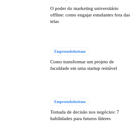
O poder do marketing universitário
offline: como engajar estudantes fora das
telas
Empreendedorismo
Como transformar um projeto de
faculdade em uma startup rentável
Empreendedorismo
Tomada de decisão nos negócios: 7
habilidades para futuros líderes