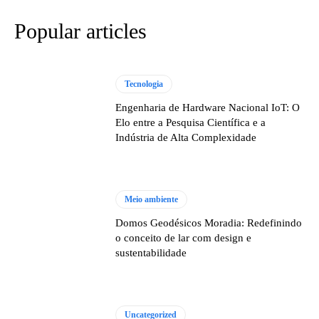
Popular articles
Tecnologia
Engenharia de Hardware Nacional IoT: O
Elo entre a Pesquisa Científica e a
Indústria de Alta Complexidade
Meio ambiente
Domos Geodésicos Moradia: Redefinindo
o conceito de lar com design e
sustentabilidade
Uncategorized