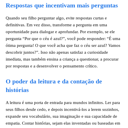
Respostas que incentivam mais perguntas
Quando seu filho perguntar algo, evite respostas curtas e
definitivas. Em vez disso, transforme a pergunta em uma
oportunidade para dialogar e aprofundar. Por exemplo, se ele
pergunta “Por que o céu é azul?”, você pode responder: “É uma
ótima pergunta! O que você acha que faz o céu ser azul? Vamos
descobrir juntos?”. Isso não apenas satisfaz a curiosidade
imediata, mas também ensina a criança a questionar, a procurar
por respostas e a desenvolver o pensamento crítico.
O poder da leitura e da contação de
histórias
A leitura é uma porta de entrada para mundos infinitos. Ler para
seus filhos desde cedo, e depois incentivá-los a lerem sozinhos,
expande seu vocabulário, sua imaginação e sua capacidade de
empatia. Contar histórias, sejam elas inventadas ou baseadas em