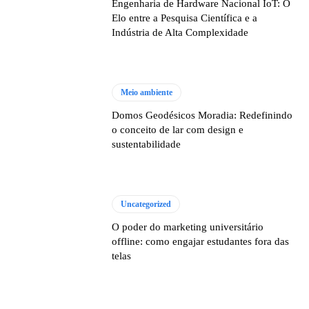
Engenharia de Hardware Nacional IoT: O
Elo entre a Pesquisa Científica e a
Indústria de Alta Complexidade
Meio ambiente
Domos Geodésicos Moradia: Redefinindo
o conceito de lar com design e
sustentabilidade
Uncategorized
O poder do marketing universitário
offline: como engajar estudantes fora das
telas