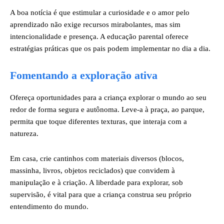
A boa notícia é que estimular a curiosidade e o amor pelo
aprendizado não exige recursos mirabolantes, mas sim
intencionalidade e presença. A educação parental oferece
estratégias práticas que os pais podem implementar no dia a dia.
Fomentando a exploração ativa
Ofereça oportunidades para a criança explorar o mundo ao seu
redor de forma segura e autônoma. Leve-a à praça, ao parque,
permita que toque diferentes texturas, que interaja com a
natureza.
Em casa, crie cantinhos com materiais diversos (blocos,
massinha, livros, objetos reciclados) que convidem à
manipulação e à criação. A liberdade para explorar, sob
supervisão, é vital para que a criança construa seu próprio
entendimento do mundo.