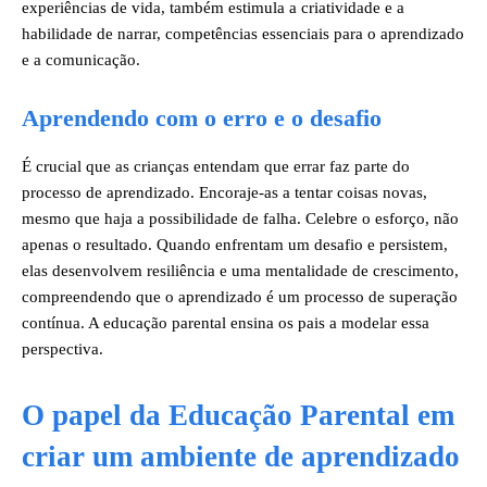
experiências de vida, também estimula a criatividade e a
habilidade de narrar, competências essenciais para o aprendizado
e a comunicação.
Aprendendo com o erro e o desafio
É crucial que as crianças entendam que errar faz parte do
processo de aprendizado. Encoraje-as a tentar coisas novas,
mesmo que haja a possibilidade de falha. Celebre o esforço, não
apenas o resultado. Quando enfrentam um desafio e persistem,
elas desenvolvem resiliência e uma mentalidade de crescimento,
compreendendo que o aprendizado é um processo de superação
contínua. A educação parental ensina os pais a modelar essa
perspectiva.
O papel da Educação Parental em
criar um ambiente de aprendizado