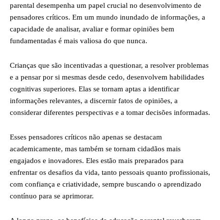
parental desempenha um papel crucial no desenvolvimento de
pensadores críticos. Em um mundo inundado de informações, a
capacidade de analisar, avaliar e formar opiniões bem
fundamentadas é mais valiosa do que nunca.
Crianças que são incentivadas a questionar, a resolver problemas
e a pensar por si mesmas desde cedo, desenvolvem habilidades
cognitivas superiores. Elas se tornam aptas a identificar
informações relevantes, a discernir fatos de opiniões, a
considerar diferentes perspectivas e a tomar decisões informadas.
Esses pensadores críticos não apenas se destacam
academicamente, mas também se tornam cidadãos mais
engajados e inovadores. Eles estão mais preparados para
enfrentar os desafios da vida, tanto pessoais quanto profissionais,
com confiança e criatividade, sempre buscando o aprendizado
contínuo para se aprimorar.