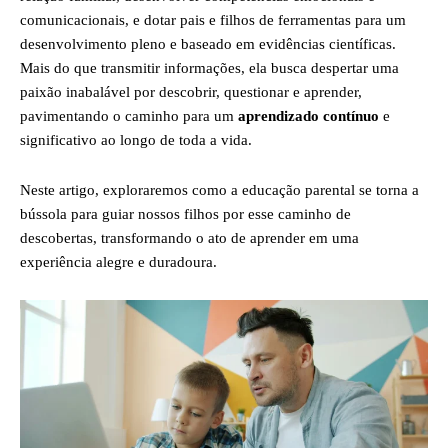
comunicacionais, e dotar pais e filhos de ferramentas para um
desenvolvimento pleno e baseado em evidências científicas.
Mais do que transmitir informações, ela busca despertar uma
paixão inabalável por descobrir, questionar e aprender,
pavimentando o caminho para um
aprendizado contínuo
e
significativo ao longo de toda a vida.
Neste artigo, exploraremos como a educação parental se torna a
bússola para guiar nossos filhos por esse caminho de
descobertas, transformando o ato de aprender em uma
experiência alegre e duradoura.