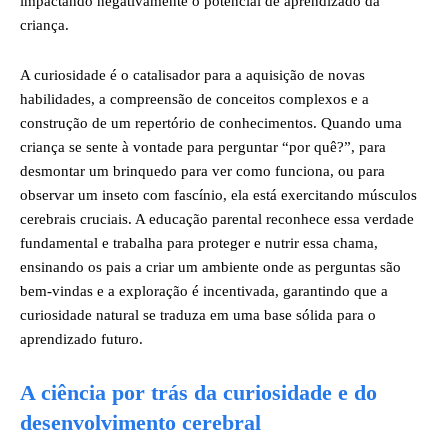
impactando negativamente o potencial de aprendizado da
criança.
A curiosidade é o catalisador para a aquisição de novas
habilidades, a compreensão de conceitos complexos e a
construção de um repertório de conhecimentos. Quando uma
criança se sente à vontade para perguntar “por quê?”, para
desmontar um brinquedo para ver como funciona, ou para
observar um inseto com fascínio, ela está exercitando músculos
cerebrais cruciais. A educação parental reconhece essa verdade
fundamental e trabalha para proteger e nutrir essa chama,
ensinando os pais a criar um ambiente onde as perguntas são
bem-vindas e a exploração é incentivada, garantindo que a
curiosidade natural se traduza em uma base sólida para o
aprendizado futuro.
A ciência por trás da curiosidade e do
desenvolvimento cerebral