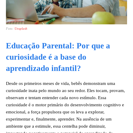
Foto:
Unsplash
Educação Parental: Por que a
curiosidade é a base do
aprendizado infantil?
Desde os primeiros meses de vida, bebês demonstram uma
curiosidade inata pelo mundo ao seu redor. Eles tocam, provam,
observam e tentam entender cada novo estímulo. Essa
curiosidade é o motor primário do desenvolvimento cognitivo e
emocional, a força propulsora que os leva a explorar,
experimentar e, finalmente, aprender. Na ausência de um
ambiente que a estimule, essa centelha pode diminuir,