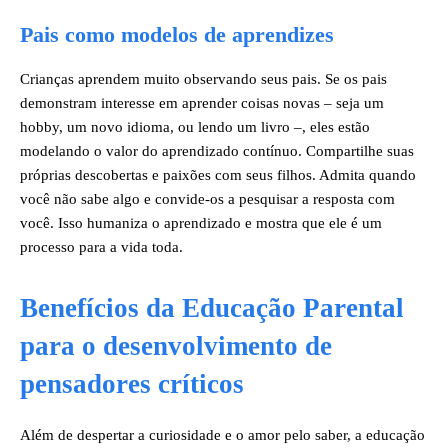
Pais como modelos de aprendizes
Crianças aprendem muito observando seus pais. Se os pais
demonstram interesse em aprender coisas novas – seja um
hobby, um novo idioma, ou lendo um livro –, eles estão
modelando o valor do aprendizado contínuo. Compartilhe suas
próprias descobertas e paixões com seus filhos. Admita quando
você não sabe algo e convide-os a pesquisar a resposta com
você. Isso humaniza o aprendizado e mostra que ele é um
processo para a vida toda.
Benefícios da Educação Parental
para o desenvolvimento de
pensadores críticos
Além de despertar a curiosidade e o amor pelo saber, a educação