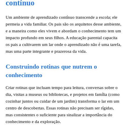
contínuo
Um ambiente de aprendizado contínuo transcende a escola; ele
permeia a vida familiar. Os pais são os arquitetos desse ambiente,
e a maneira como eles vivem e abordam o conhecimento tem um
impacto profundo em seus filhos. A educação parental capacita
os pais a cultivarem um lar onde o aprendizado não é uma tarefa,
mas uma parte integrante e prazerosa da vida.
Construindo rotinas que nutrem o
conhecimento
Criar rotinas que incluam tempo para leitura, conversas sobre o
dia, visitas a museus ou bibliotecas, e projetos em família (como
cozinhar juntos ou cuidar de um jardim) transforma o lar em um
centro de descobertas. Essas rotinas não precisam ser rígidas,
mas consistentes o suficiente para sinalizar a importância do
conhecimento e da exploração.