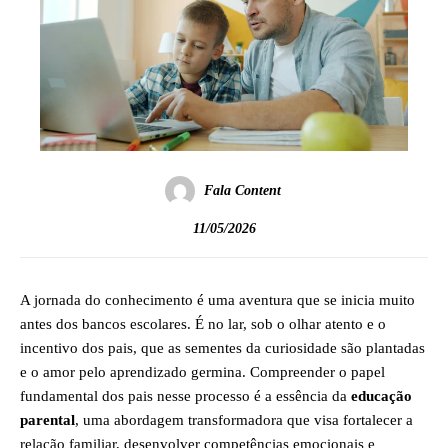
Fala Content
11/05/2026
A jornada do conhecimento é uma aventura que se inicia muito
antes dos bancos escolares. É no lar, sob o olhar atento e o
incentivo dos pais, que as sementes da curiosidade são plantadas
e o amor pelo aprendizado germina. Compreender o papel
fundamental dos pais nesse processo é a essência da
educação
parental
, uma abordagem transformadora que visa fortalecer a
relação familiar, desenvolver competências emocionais e