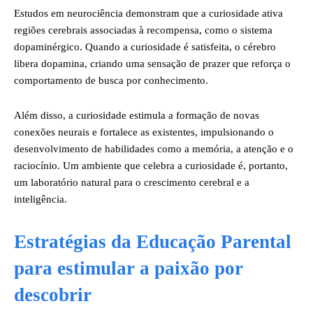
Estudos em neurociência demonstram que a curiosidade ativa
regiões cerebrais associadas à recompensa, como o sistema
dopaminérgico. Quando a curiosidade é satisfeita, o cérebro
libera dopamina, criando uma sensação de prazer que reforça o
comportamento de busca por conhecimento.
Além disso, a curiosidade estimula a formação de novas
conexões neurais e fortalece as existentes, impulsionando o
desenvolvimento de habilidades como a memória, a atenção e o
raciocínio. Um ambiente que celebra a curiosidade é, portanto,
um laboratório natural para o crescimento cerebral e a
inteligência.
Estratégias da Educação Parental
para estimular a paixão por
descobrir