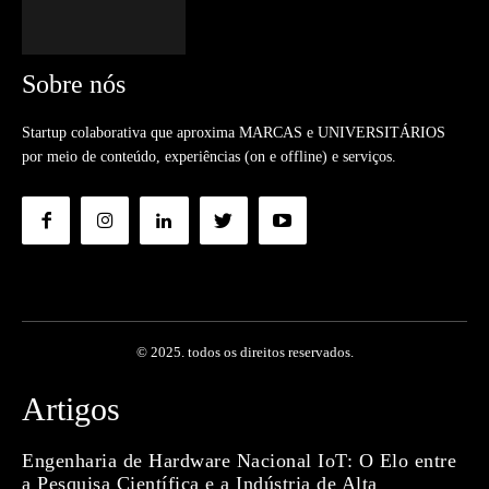
Sobre nós
Startup colaborativa que aproxima MARCAS e UNIVERSITÁRIOS
por meio de conteúdo, experiências (on e offline) e serviços.
© 2025. todos os direitos reservados.
Artigos
Engenharia de Hardware Nacional IoT: O Elo entre
a Pesquisa Científica e a Indústria de Alta