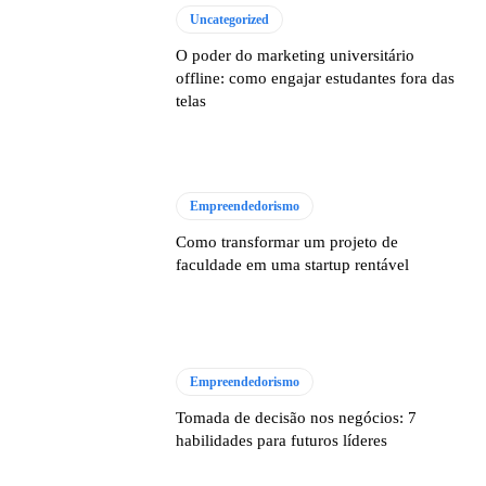
Uncategorized
O poder do marketing universitário
offline: como engajar estudantes fora das
telas
Empreendedorismo
Como transformar um projeto de
faculdade em uma startup rentável
Empreendedorismo
Tomada de decisão nos negócios: 7
habilidades para futuros líderes