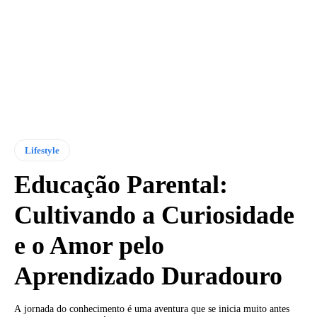
Lifestyle
Educação Parental:
Cultivando a Curiosidade
e o Amor pelo
Aprendizado Duradouro
A jornada do conhecimento é uma aventura que se inicia muito antes