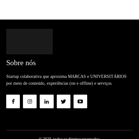
Sobre nós
Startup colaborativa que aproxima MARCAS e UNIVERSITÁRIOS
por meio de conteúdo, experiências (on e offline) e serviços.
© 2025. todos os direitos reservados.