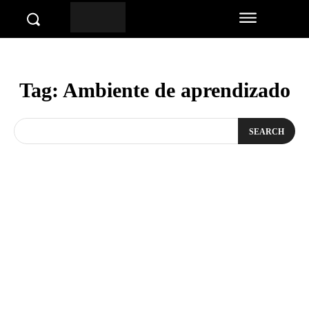
Tag:
Ambiente de aprendizado
SEARCH