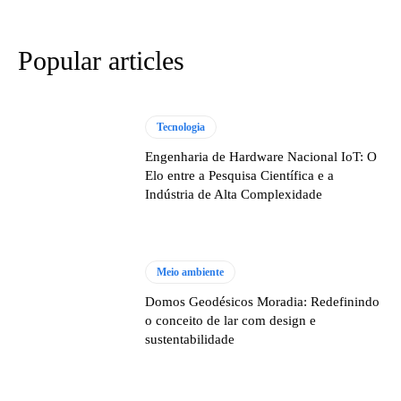
Popular articles
Tecnologia
Engenharia de Hardware Nacional IoT: O
Elo entre a Pesquisa Científica e a
Indústria de Alta Complexidade
Meio ambiente
Domos Geodésicos Moradia: Redefinindo
o conceito de lar com design e
sustentabilidade