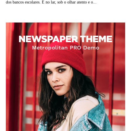
dos bancos escolares. É no lar, sob o olhar atento e o...