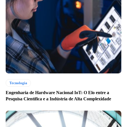
Tecnologia
Engenharia de Hardware Nacional IoT: O Elo entre a
Pesquisa Científica e a Indústria de Alta Complexidade