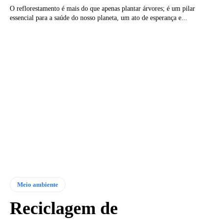
O reflorestamento é mais do que apenas plantar árvores; é um pilar
essencial para a saúde do nosso planeta, um ato de esperança e...
Meio ambiente
Reciclagem de