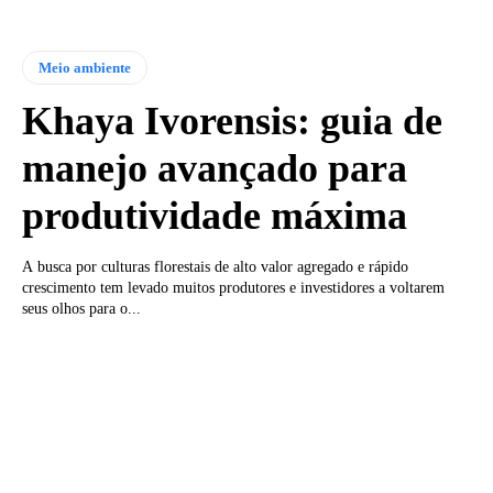
Meio ambiente
Khaya Ivorensis: guia de
manejo avançado para
produtividade máxima
A busca por culturas florestais de alto valor agregado e rápido
crescimento tem levado muitos produtores e investidores a voltarem
seus olhos para o...