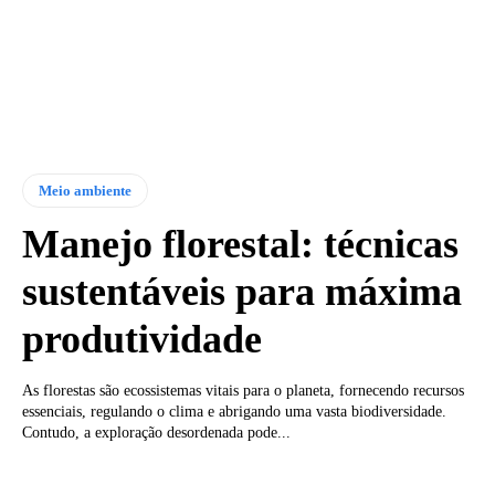
Meio ambiente
Manejo florestal: técnicas
sustentáveis para máxima
produtividade
As florestas são ecossistemas vitais para o planeta, fornecendo recursos
essenciais, regulando o clima e abrigando uma vasta biodiversidade.
Contudo, a exploração desordenada pode...