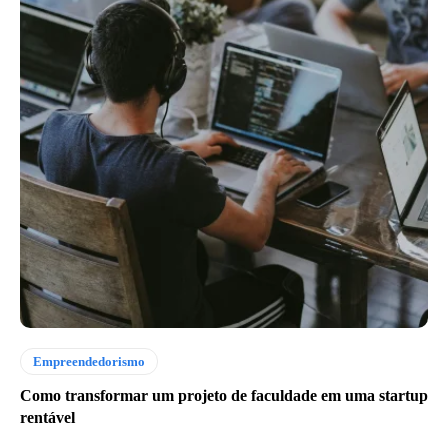
Empreendedorismo
Como transformar um projeto de faculdade em uma startup
rentável