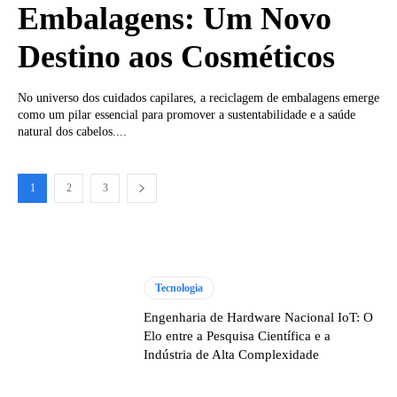
Embalagens: Um Novo
Destino aos Cosméticos
No universo dos cuidados capilares, a reciclagem de embalagens emerge
como um pilar essencial para promover a sustentabilidade e a saúde
natural dos cabelos....
1
2
3
Tecnologia
Engenharia de Hardware Nacional IoT: O
Elo entre a Pesquisa Científica e a
Indústria de Alta Complexidade