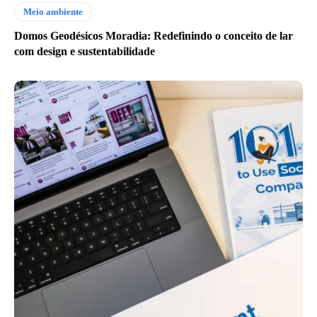
Meio ambiente
Domos Geodésicos Moradia: Redefinindo o conceito de lar
com design e sustentabilidade