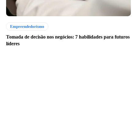
Empreendedorismo
Tomada de decisão nos negócios: 7 habilidades para futuros
líderes