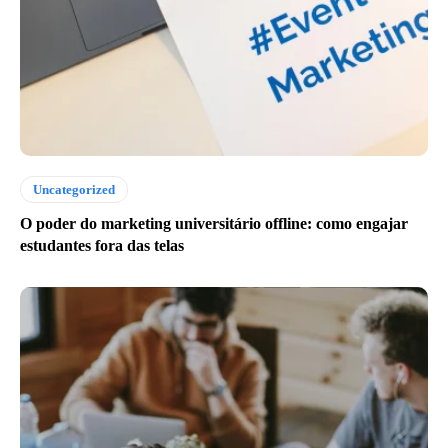
Uncategorized
O poder do marketing universitário offline: como engajar
estudantes fora das telas