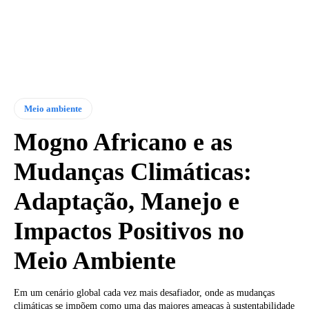
Meio ambiente
Mogno Africano e as
Mudanças Climáticas:
Adaptação, Manejo e
Impactos Positivos no
Meio Ambiente
Em um cenário global cada vez mais desafiador, onde as mudanças
climáticas se impõem como uma das maiores ameaças à sustentabilidade