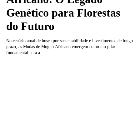
Genético para Florestas
do Futuro
No cenário atual de busca por sustentabilidade e investimentos de longo
prazo, as Mudas de Mogno Africano emergem como um pilar
fundamental para a...