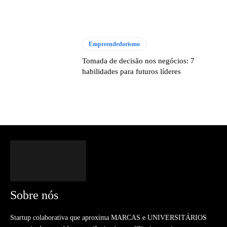
Empreendedorismo
Tomada de decisão nos negócios: 7
habilidades para futuros líderes
Sobre nós
Startup colaborativa que aproxima MARCAS e UNIVERSITÁRIOS