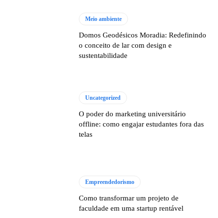
Meio ambiente
Domos Geodésicos Moradia: Redefinindo
o conceito de lar com design e
sustentabilidade
Uncategorized
O poder do marketing universitário
offline: como engajar estudantes fora das
telas
Empreendedorismo
Como transformar um projeto de
faculdade em uma startup rentável