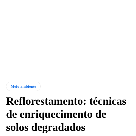
Meio ambiente
Reflorestamento: técnicas
de enriquecimento de
solos degradados