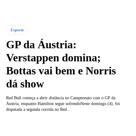
Esporte
GP da Áustria:
Verstappen domina;
Bottas vai bem e Norris
dá show
Red Bull começa a abrir distância no Campeonato com o GP da
Áustria, enquanto Hamilton segue sofrendoNeste domingo (4), foi
disputada a segunda corrida no Red...