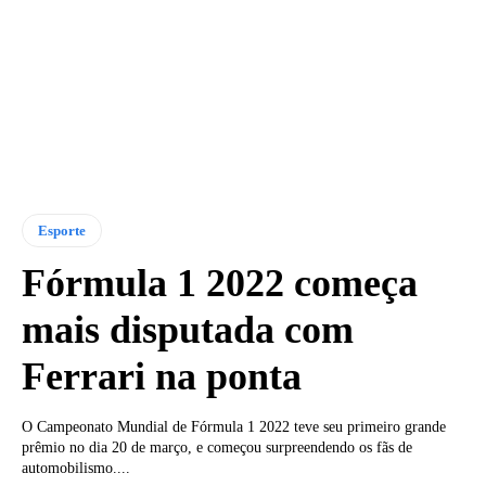
Esporte
Fórmula 1 2022 começa
mais disputada com
Ferrari na ponta
O Campeonato Mundial de Fórmula 1 2022 teve seu primeiro grande
prêmio no dia 20 de março, e começou surpreendendo os fãs de
automobilismo....