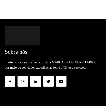
Sobre nós
Startup colaborativa que aproxima MARCAS e UNIVERSITÁRIOS
por meio de conteúdo, experiências (on e offline) e serviços.