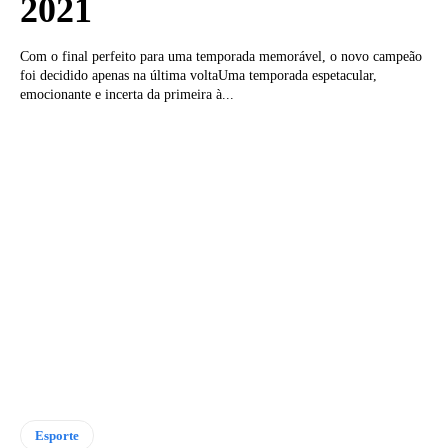
2021
Com o final perfeito para uma temporada memorável, o novo campeão
foi decidido apenas na última voltaUma temporada espetacular,
emocionante e incerta da primeira à...
Esporte