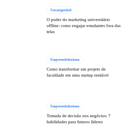
Uncategorized
O poder do marketing universitário
offline: como engajar estudantes fora das
telas
Empreendedorismo
Como transformar um projeto de
faculdade em uma startup rentável
Empreendedorismo
Tomada de decisão nos negócios: 7
habilidades para futuros líderes