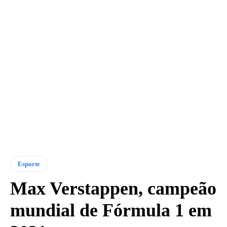
Esporte
Max Verstappen, campeão
mundial de Fórmula 1 em