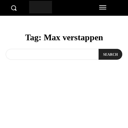
Tag:
Max verstappen
SEARCH