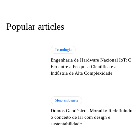
Popular articles
Tecnologia
Engenharia de Hardware Nacional IoT: O
Elo entre a Pesquisa Científica e a
Indústria de Alta Complexidade
Meio ambiente
Domos Geodésicos Moradia: Redefinindo
o conceito de lar com design e
sustentabilidade