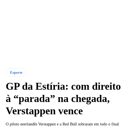
Esporte
GP da Estíria: com direito
à “parada” na chegada,
Verstappen vence
O piloto neerlandês Verstappen e a Red Bull sobraram em todo o final