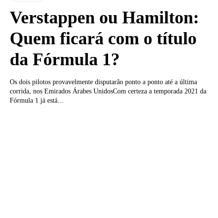
Verstappen ou Hamilton:
Quem ficará com o título
da Fórmula 1?
Os dois pilotos provavelmente disputarão ponto a ponto até a última
corrida, nos Emirados Árabes UnidosCom certeza a temporada 2021 da
Fórmula 1 já está...