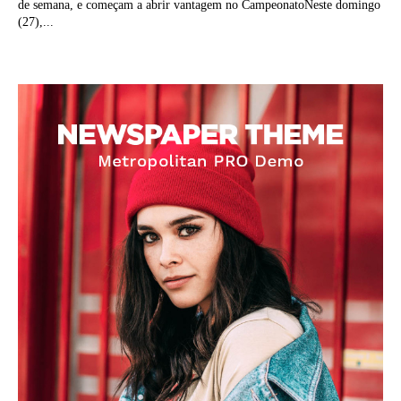
de semana, e começam a abrir vantagem no CampeonatoNeste domingo
(27),...