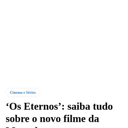
Cinema e Séries
‘Os Eternos’: saiba tudo
sobre o novo filme da