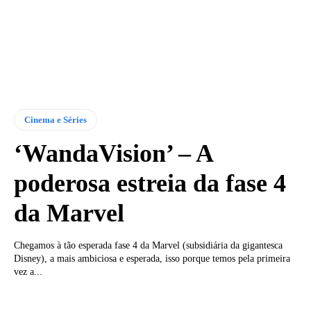
Cinema e Séries
‘WandaVision’ – A
poderosa estreia da fase 4
da Marvel
Chegamos à tão esperada fase 4 da Marvel (subsidiária da gigantesca
Disney), a mais ambiciosa e esperada, isso porque temos pela primeira
vez a...