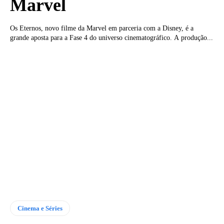
Marvel
Os Eternos, novo filme da Marvel em parceria com a Disney, é a
grande aposta para a Fase 4 do universo cinematográfico. A produção...
Cinema e Séries