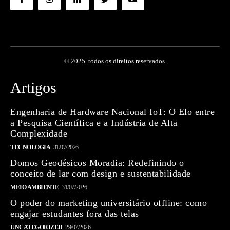
© 2025. todos os direitos reservados.
Artigos
Engenharia de Hardware Nacional IoT: O Elo entre
a Pesquisa Científica e a Indústria de Alta
Complexidade
TECNOLOGIA
31/07/2026
Domos Geodésicos Moradia: Redefinindo o
conceito de lar com design e sustentabilidade
MEIO AMBIENTE
31/07/2026
O poder do marketing universitário offline: como
engajar estudantes fora das telas
UNCATEGORIZED
29/07/2026