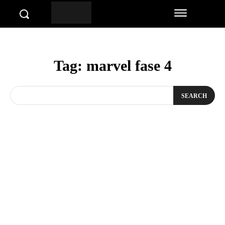
Tag:
marvel fase 4
SEARCH