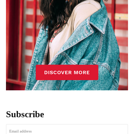
Subscribe