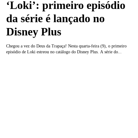
‘Loki’: primeiro episódio
da série é lançado no
Disney Plus
Chegou a vez do Deus da Trapaça! Nesta quarta-feira (9), o primeiro
episódio de Loki estreou no catálogo do Disney Plus. A série do...