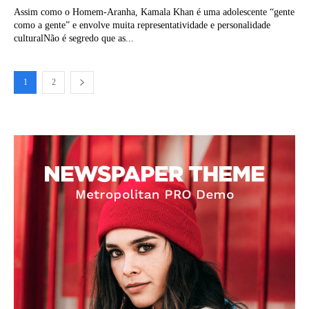
Assim como o Homem-Aranha, Kamala Khan é uma adolescente “gente
como a gente” e envolve muita representatividade e personalidade
culturalNão é segredo que as...
1
2