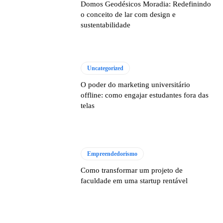
Domos Geodésicos Moradia: Redefinindo
o conceito de lar com design e
sustentabilidade
Uncategorized
O poder do marketing universitário
offline: como engajar estudantes fora das
telas
Empreendedorismo
Como transformar um projeto de
faculdade em uma startup rentável