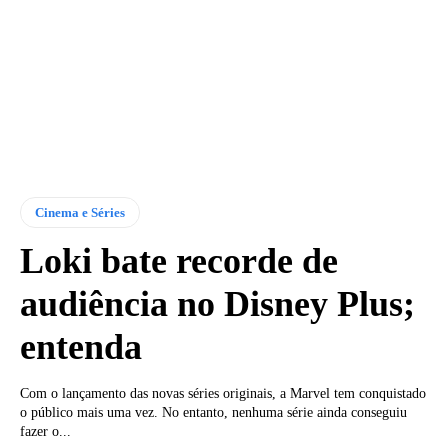
Cinema e Séries
Loki bate recorde de
audiência no Disney Plus;
entenda
Com o lançamento das novas séries originais, a Marvel tem conquistado
o público mais uma vez. No entanto, nenhuma série ainda conseguiu
fazer o...