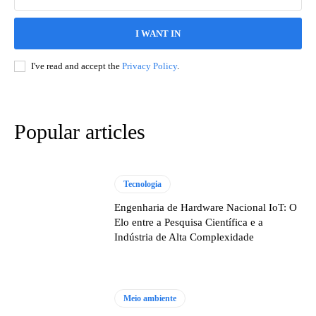
I WANT IN
I've read and accept the
Privacy Policy
.
Popular articles
Tecnologia
Engenharia de Hardware Nacional IoT: O
Elo entre a Pesquisa Científica e a
Indústria de Alta Complexidade
Meio ambiente