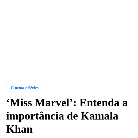
Cinema e Séries
‘Miss Marvel’: Entenda a
importância de Kamala
Khan