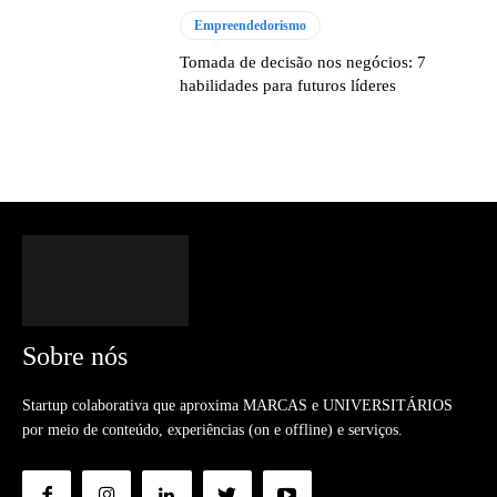
Empreendedorismo
Tomada de decisão nos negócios: 7
habilidades para futuros líderes
Sobre nós
Startup colaborativa que aproxima MARCAS e UNIVERSITÁRIOS
por meio de conteúdo, experiências (on e offline) e serviços.