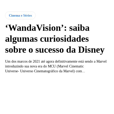
Cinema e Séries
‘WandaVision’: saiba
algumas curiosidades
sobre o sucesso da Disney
​Um dos marcos de 2021 até agora definitivamente está sendo a Marvel
introduzindo sua nova era do MCU (Marvel Cinematic
Universe- Universo Cinematográfico da Marvel) com...