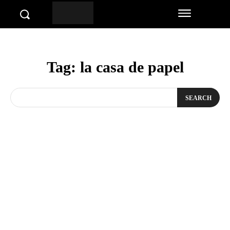
Tag:
la casa de papel
SEARCH