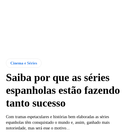
Cinema e Séries
Saiba por que as séries
espanholas estão fazendo
tanto sucesso
Com tramas espetaculares e histórias bem elaboradas as séries
espanholas têm consquistado o mundo e, assim, ganhado mais
notoriedade, mas será esse o motivo...