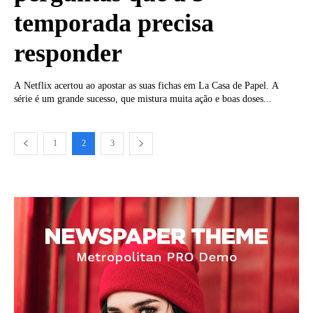
temporada precisa
responder
A Netflix acertou ao apostar as suas fichas em La Casa de Papel. A
série é um grande sucesso, que mistura muita ação e boas doses...
1
2
3