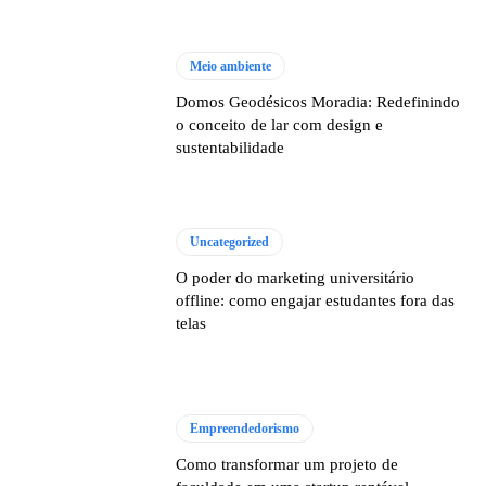
Meio ambiente
Domos Geodésicos Moradia: Redefinindo
o conceito de lar com design e
sustentabilidade
Uncategorized
O poder do marketing universitário
offline: como engajar estudantes fora das
telas
Empreendedorismo
Como transformar um projeto de