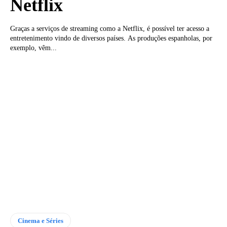
Netflix
Graças a serviços de streaming como a Netflix, é possível ter acesso a
entretenimento vindo de diversos países. As produções espanholas, por
exemplo, vêm...
Cinema e Séries