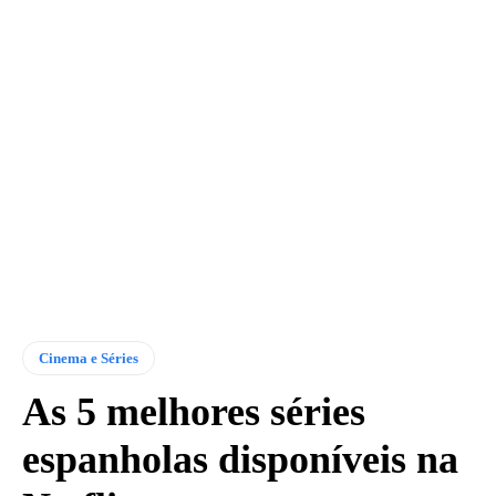
Cinema e Séries
As 5 melhores séries
espanholas disponíveis na