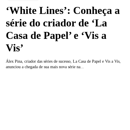
‘White Lines’: Conheça a
série do criador de ‘La
Casa de Papel’ e ‘Vis a
Vis’
Álex Pina, criador das séries de sucesso, La Casa de Papel e Vis a Vis,
anunciou a chegada de sua mais nova série na...