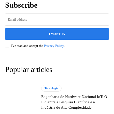
Subscribe
I WANT IN
I've read and accept the
Privacy Policy
.
Popular articles
Tecnologia
Engenharia de Hardware Nacional IoT: O
Elo entre a Pesquisa Científica e a
Indústria de Alta Complexidade