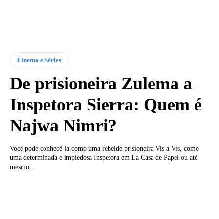
Cinema e Séries
De prisioneira Zulema a
Inspetora Sierra: Quem é
Najwa Nimri?
Você pode conhecê-la como uma rebelde prisioneira Vis a Vis, como
uma determinada e impiedosa Inspetora em La Casa de Papel ou até
mesmo...