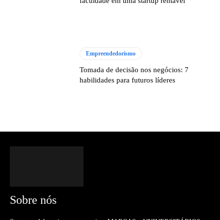
faculdade em uma startup rentável
Empreendedorismo
Tomada de decisão nos negócios: 7
habilidades para futuros líderes
Sobre nós