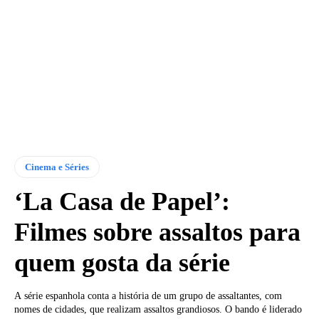
Cinema e Séries
‘La Casa de Papel’:
Filmes sobre assaltos para
quem gosta da série
A série espanhola conta a história de um grupo de assaltantes, com
nomes de cidades, que realizam assaltos grandiosos. O bando é liderado