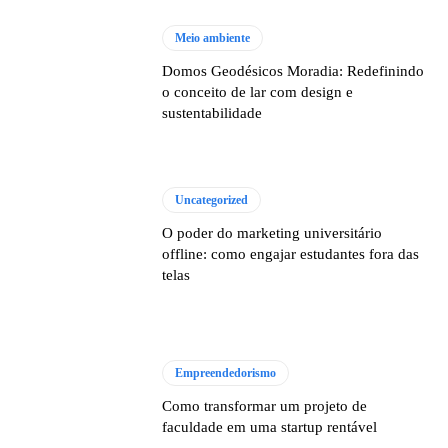
Meio ambiente
Domos Geodésicos Moradia: Redefinindo
o conceito de lar com design e
sustentabilidade
Uncategorized
O poder do marketing universitário
offline: como engajar estudantes fora das
telas
Empreendedorismo
Como transformar um projeto de
faculdade em uma startup rentável