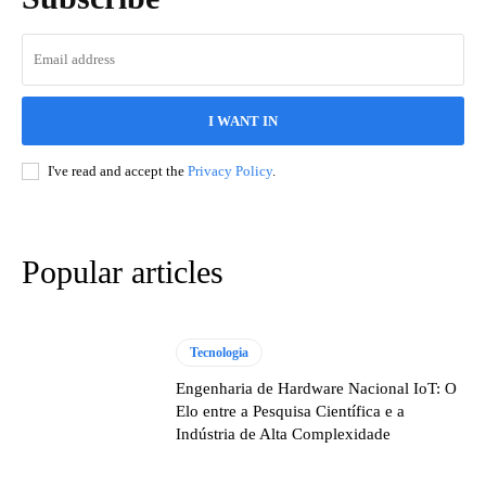
I WANT IN
I've read and accept the
Privacy Policy
.
Popular articles
Tecnologia
Engenharia de Hardware Nacional IoT: O
Elo entre a Pesquisa Científica e a
Indústria de Alta Complexidade