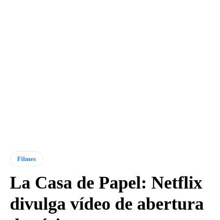
Filmes
La Casa de Papel: Netflix
divulga vídeo de abertura