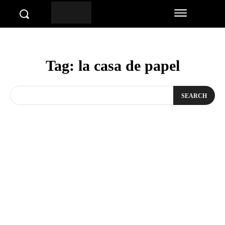
Tag:
la casa de papel
SEARCH