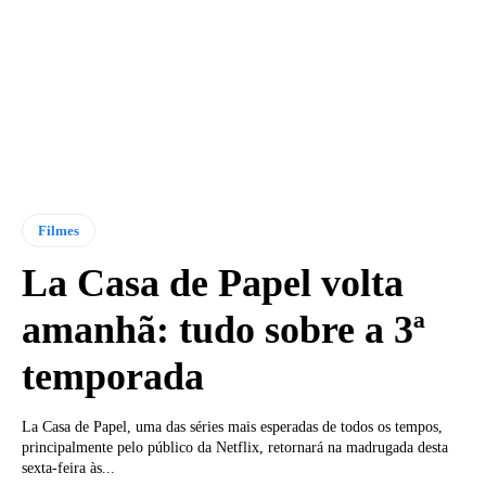
Filmes
La Casa de Papel volta
amanhã: tudo sobre a 3ª
temporada
La Casa de Papel, uma das séries mais esperadas de todos os tempos,
principalmente pelo público da Netflix, retornará na madrugada desta
sexta-feira às...