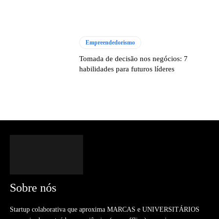
Empreendedorismo
Tomada de decisão nos negócios: 7
habilidades para futuros líderes
Sobre nós
Startup colaborativa que aproxima MARCAS e UNIVERSITÁRIOS