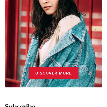
Subscribe