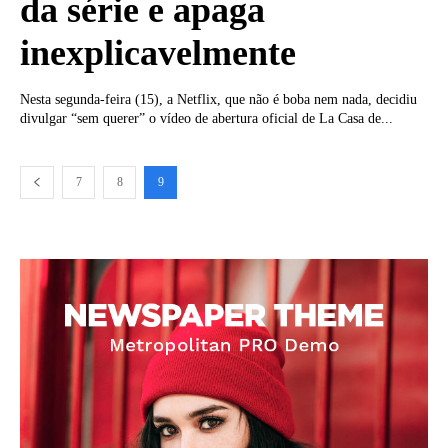
da série e apaga
inexplicavelmente
Nesta segunda-feira (15), a Netflix, que não é boba nem nada, decidiu
divulgar “sem querer” o vídeo de abertura oficial de La Casa de...
7
8
9