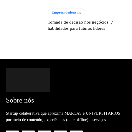
Empreendedorismo
Tomada de decisão nos negócios: 7
habilidades para futuros líderes
Sobre nós
Startup colaborativa que aproxima MARCAS e UNIVERSITÁRIOS
por meio de conteúdo, experiências (on e offline) e serviços.