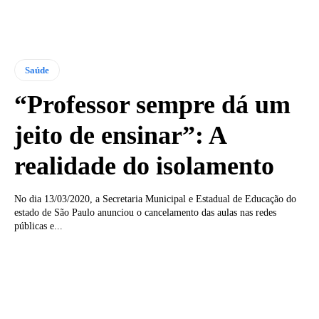
Saúde
“Professor sempre dá um
jeito de ensinar”: A
realidade do isolamento
No dia 13/03/2020, a Secretaria Municipal e Estadual de Educação do
estado de São Paulo anunciou o cancelamento das aulas nas redes
públicas e...