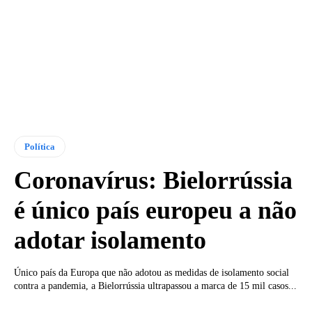
Política
Coronavírus: Bielorrússia
é único país europeu a não
adotar isolamento
Único país da Europa que não adotou as medidas de isolamento social
contra a pandemia, a Bielorrússia ultrapassou a marca de 15 mil casos...