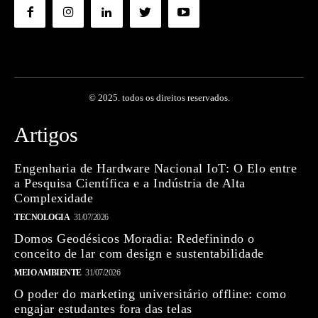
© 2025. todos os direitos reservados.
Artigos
Engenharia de Hardware Nacional IoT: O Elo entre
a Pesquisa Científica e a Indústria de Alta
Complexidade
TECNOLOGIA
31/07/2026
Domos Geodésicos Moradia: Redefinindo o
conceito de lar com design e sustentabilidade
MEIO AMBIENTE
31/07/2026
O poder do marketing universitário offline: como
engajar estudantes fora das telas