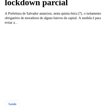
lockdown parcial
A Prefeitura de Salvador anunciou, nesta quinta-feira (7), o isolamento
obrigatório de moradores de alguns bairros da capital. A medida é para
evitar a...
Saúde