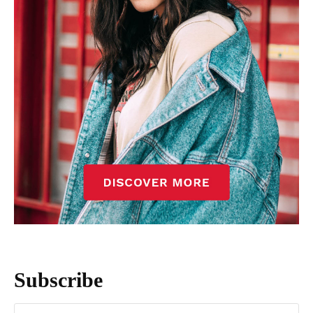
Subscribe