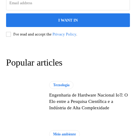
I WANT IN
I've read and accept the
Privacy Policy
.
Popular articles
Tecnologia
Engenharia de Hardware Nacional IoT: O
Elo entre a Pesquisa Científica e a
Indústria de Alta Complexidade
Meio ambiente