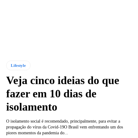
Lifestyle
Veja cinco ideias do que
fazer em 10 dias de
isolamento
O isolamento social é recomendado, principalmente, para evitar a
propagação do vírus da Covid-19O Brasil vem enfrentando um dos
piores momentos da pandemia do...