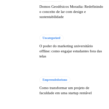
Domos Geodésicos Moradia: Redefinindo
o conceito de lar com design e
sustentabilidade
Uncategorized
O poder do marketing universitário
offline: como engajar estudantes fora das
telas
Empreendedorismo
Como transformar um projeto de
faculdade em uma startup rentável