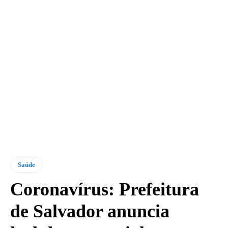
Saúde
Coronavírus: Prefeitura
de Salvador anuncia