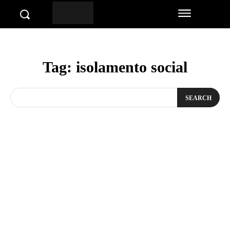
Tag:
isolamento social
SEARCH