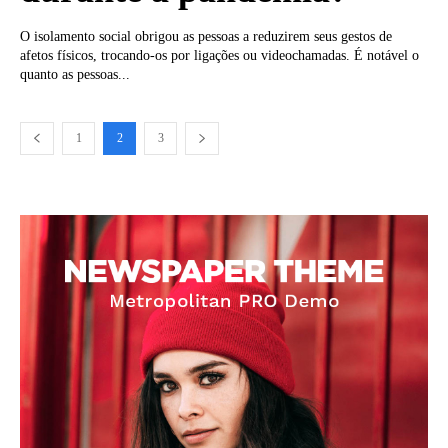
O isolamento social obrigou as pessoas a reduzirem seus gestos de
afetos físicos, trocando-os por ligações ou videochamadas. É notável o
quanto as pessoas...
1
2
3