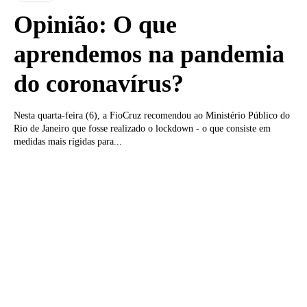
Opinião: O que
aprendemos na pandemia
do coronavírus?
Nesta quarta-feira (6), a FioCruz recomendou ao Ministério Público do
Rio de Janeiro que fosse realizado o lockdown - o que consiste em
medidas mais rígidas para...