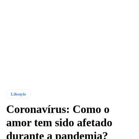
Lifestyle
Coronavírus: Como o
amor tem sido afetado
durante a pandemia?