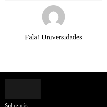
Fala! Universidades
Sobre nós