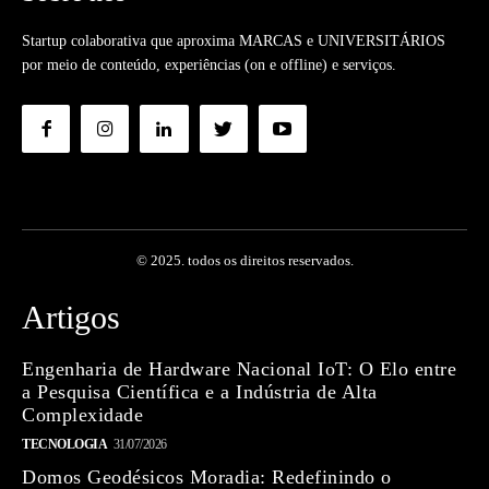
Startup colaborativa que aproxima MARCAS e UNIVERSITÁRIOS
por meio de conteúdo, experiências (on e offline) e serviços.
© 2025. todos os direitos reservados.
Artigos
Engenharia de Hardware Nacional IoT: O Elo entre
a Pesquisa Científica e a Indústria de Alta
Complexidade
TECNOLOGIA
31/07/2026
Domos Geodésicos Moradia: Redefinindo o