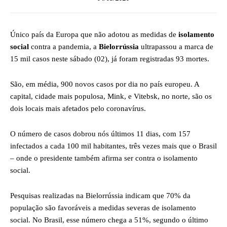
Único país da Europa que não adotou as medidas de
isolamento
social
contra a pandemia, a
Bielorrússia
ultrapassou a marca de
15 mil casos neste sábado (02), já foram registradas 93 mortes.
São, em média, 900 novos casos por dia no país europeu. A
capital, cidade mais populosa, Mink, e Vitebsk, no norte, são os
dois locais mais afetados pelo coronavírus.
O número de casos dobrou nós últimos 11 dias, com 157
infectados a cada 100 mil habitantes, três vezes mais que o Brasil
– onde o presidente também afirma ser contra o isolamento
social.
Pesquisas realizadas na Bielorrússia indicam que 70% da
população são favoráveis a medidas severas de isolamento
social. No Brasil, esse número chega a 51%, segundo o último