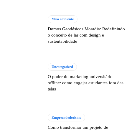
Meio ambiente
Domos Geodésicos Moradia: Redefinindo
o conceito de lar com design e
sustentabilidade
Uncategorized
O poder do marketing universitário
offline: como engajar estudantes fora das
telas
Empreendedorismo
Como transformar um projeto de