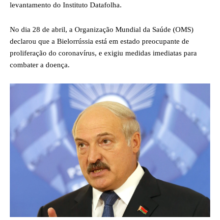
levantamento do Instituto Datafolha.
No dia 28 de abril, a Organização Mundial da Saúde (OMS)
declarou que a Bielorrússia está em estado preocupante de
proliferação do coronavírus, e exigiu medidas imediatas para
combater a doença.