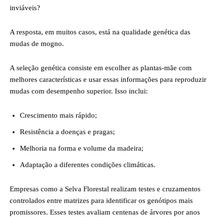
inviáveis?
A resposta, em muitos casos, está na qualidade genética das
mudas de mogno.
A seleção genética consiste em escolher as plantas-mãe com
melhores características e usar essas informações para reproduzir
mudas com desempenho superior. Isso inclui:
Crescimento mais rápido;
Resistência a doenças e pragas;
Melhoria na forma e volume da madeira;
Adaptação a diferentes condições climáticas.
Empresas como a Selva Florestal realizam testes e cruzamentos
controlados entre matrizes para identificar os genótipos mais
promissores. Esses testes avaliam centenas de árvores por anos