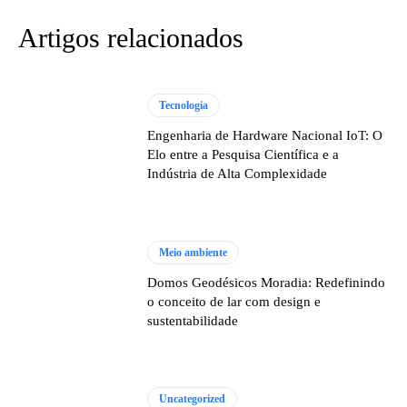
Artigos relacionados
Tecnologia
Engenharia de Hardware Nacional IoT: O
Elo entre a Pesquisa Científica e a
Indústria de Alta Complexidade
Meio ambiente
Domos Geodésicos Moradia: Redefinindo
o conceito de lar com design e
sustentabilidade
Uncategorized