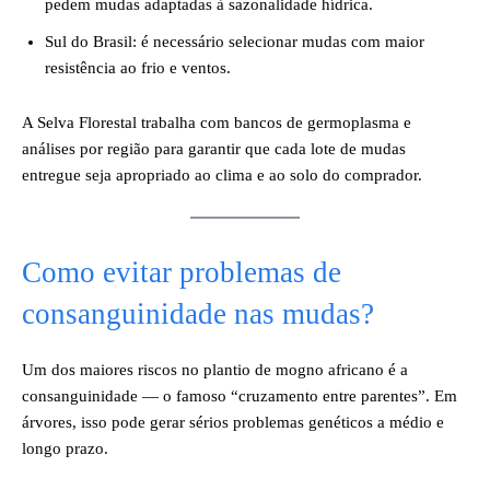
pedem mudas adaptadas à sazonalidade hídrica.
Sul do Brasil: é necessário selecionar mudas com maior
resistência ao frio e ventos.
A Selva Florestal trabalha com bancos de germoplasma e
análises por região para garantir que cada lote de mudas
entregue seja apropriado ao clima e ao solo do comprador.
Como evitar problemas de
consanguinidade nas mudas?
Um dos maiores riscos no plantio de mogno africano é a
consanguinidade — o famoso “cruzamento entre parentes”. Em
árvores, isso pode gerar sérios problemas genéticos a médio e
longo prazo.