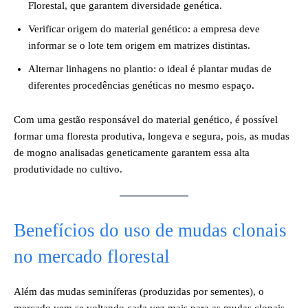
Florestal, que garantem diversidade genética.
Verificar origem do material genético: a empresa deve
informar se o lote tem origem em matrizes distintas.
Alternar linhagens no plantio: o ideal é plantar mudas de
diferentes procedências genéticas no mesmo espaço.
Com uma gestão responsável do material genético, é possível
formar uma floresta produtiva, longeva e segura, pois, as mudas
de mogno analisadas geneticamente garantem essa alta
produtividade no cultivo.
Benefícios do uso de mudas clonais
no mercado florestal
Além das mudas seminíferas (produzidas por sementes), o