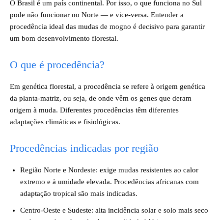
O Brasil é um país continental. Por isso, o que funciona no Sul
pode não funcionar no Norte — e vice-versa. Entender a
procedência ideal das mudas de mogno é decisivo para garantir
um bom desenvolvimento florestal.
O que é procedência?
Em genética florestal, a procedência se refere à origem genética
da planta-matriz, ou seja, de onde vêm os genes que deram
origem à muda. Diferentes procedências têm diferentes
adaptações climáticas e fisiológicas.
Procedências indicadas por região
Região Norte e Nordeste: exige mudas resistentes ao calor
extremo e à umidade elevada. Procedências africanas com
adaptação tropical são mais indicadas.
Centro-Oeste e Sudeste: alta incidência solar e solo mais seco