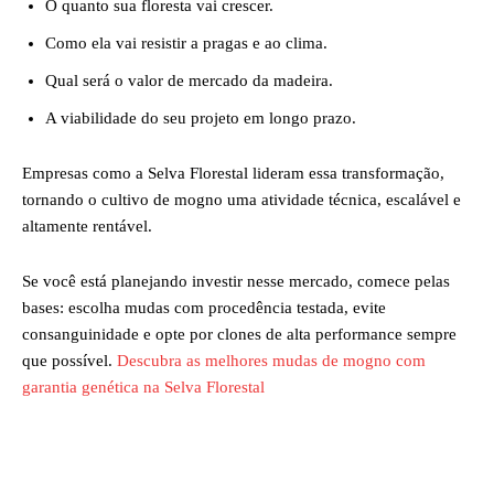
O quanto sua floresta vai crescer.
Como ela vai resistir a pragas e ao clima.
Qual será o valor de mercado da madeira.
A viabilidade do seu projeto em longo prazo.
Empresas como a Selva Florestal lideram essa transformação,
tornando o cultivo de mogno uma atividade técnica, escalável e
altamente rentável.
Se você está planejando investir nesse mercado, comece pelas
bases: escolha mudas com procedência testada, evite
consanguinidade e opte por clones de alta performance sempre
que possível.
Descubra as melhores mudas de mogno com
garantia genética na Selva Florestal