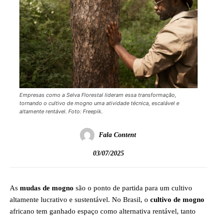
Empresas como a Selva Florestal lideram essa transformação,
tornando o cultivo de mogno uma atividade técnica, escalável e
altamente rentável. Foto: Freepik.
Fala Content
03/07/2025
As
mudas de mogno
são o ponto de partida para um cultivo
altamente lucrativo e sustentável. No Brasil, o
cultivo de mogno
africano tem ganhado espaço como alternativa rentável, tanto