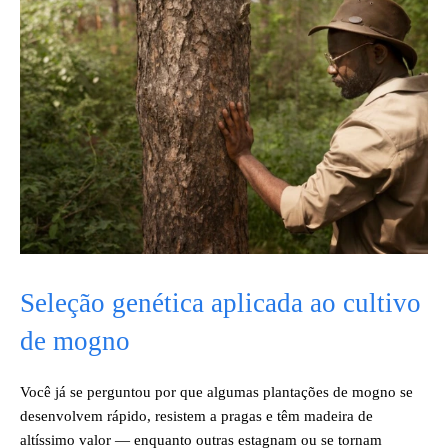
Seleção genética aplicada ao cultivo
de mogno
Você já se perguntou por que algumas plantações de mogno se
desenvolvem rápido, resistem a pragas e têm madeira de
altíssimo valor — enquanto outras estagnam ou se tornam