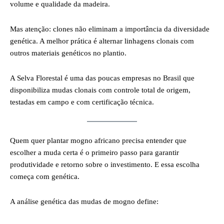
volume e qualidade da madeira.
Mas atenção: clones não eliminam a importância da diversidade
genética. A melhor prática é alternar linhagens clonais com
outros materiais genéticos no plantio.
A Selva Florestal é uma das poucas empresas no Brasil que
disponibiliza mudas clonais com controle total de origem,
testadas em campo e com certificação técnica.
Quem quer plantar mogno africano precisa entender que
escolher a muda certa é o primeiro passo para garantir
produtividade e retorno sobre o investimento. E essa escolha
começa com genética.
A análise genética das mudas de mogno define: