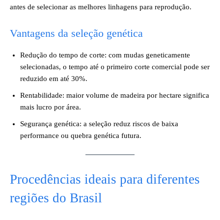
antes de selecionar as melhores linhagens para reprodução.
Vantagens da seleção genética
Redução do tempo de corte: com mudas geneticamente
selecionadas, o tempo até o primeiro corte comercial pode ser
reduzido em até 30%.
Rentabilidade: maior volume de madeira por hectare significa
mais lucro por área.
Segurança genética: a seleção reduz riscos de baixa
performance ou quebra genética futura.
Procedências ideais para diferentes
regiões do Brasil