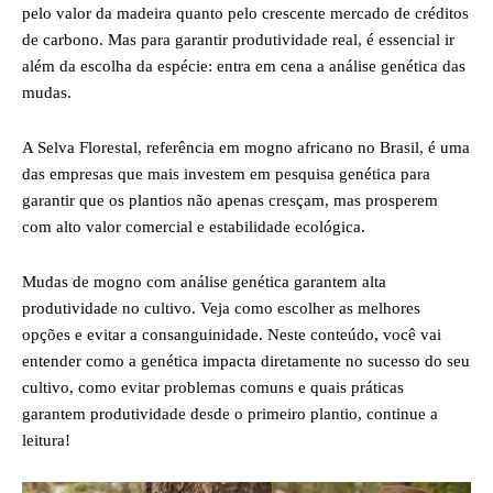
pelo valor da madeira quanto pelo crescente mercado de créditos
de carbono. Mas para garantir produtividade real, é essencial ir
além da escolha da espécie: entra em cena a análise genética das
mudas.
A Selva Florestal, referência em mogno africano no Brasil, é uma
das empresas que mais investem em pesquisa genética para
garantir que os plantios não apenas cresçam, mas prosperem
com alto valor comercial e estabilidade ecológica.
Mudas de mogno com análise genética garantem alta
produtividade no cultivo. Veja como escolher as melhores
opções e evitar a consanguinidade. Neste conteúdo, você vai
entender como a genética impacta diretamente no sucesso do seu
cultivo, como evitar problemas comuns e quais práticas
garantem produtividade desde o primeiro plantio, continue a
leitura!