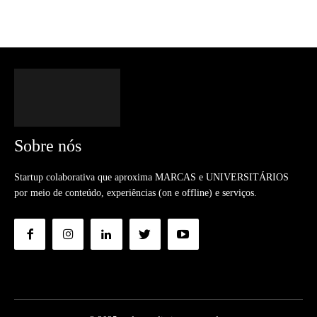
Sobre nós
Startup colaborativa que aproxima MARCAS e UNIVERSITÁRIOS
por meio de conteúdo, experiências (on e offline) e serviços.