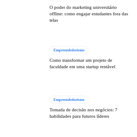
O poder do marketing universitário
offline: como engajar estudantes fora das
telas
Empreendedorismo
Como transformar um projeto de
faculdade em uma startup rentável
Empreendedorismo
Tomada de decisão nos negócios: 7
habilidades para futuros líderes