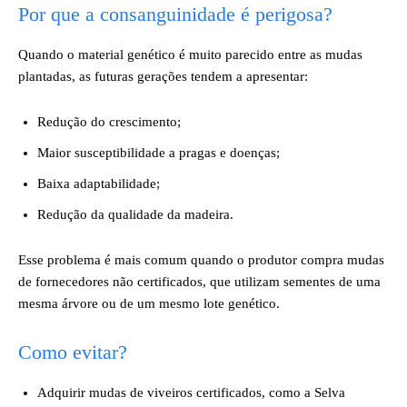
Por que a consanguinidade é perigosa?
Quando o material genético é muito parecido entre as mudas
plantadas, as futuras gerações tendem a apresentar:
Redução do crescimento;
Maior susceptibilidade a pragas e doenças;
Baixa adaptabilidade;
Redução da qualidade da madeira.
Esse problema é mais comum quando o produtor compra mudas
de fornecedores não certificados, que utilizam sementes de uma
mesma árvore ou de um mesmo lote genético.
Como evitar?
Adquirir mudas de viveiros certificados, como a Selva