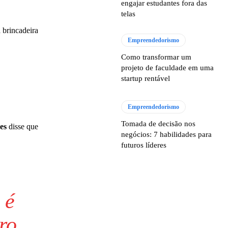
engajar estudantes fora das
telas
 brincadeira
Empreendedorismo
Como transformar um
projeto de faculdade em uma
startup rentável
Empreendedorismo
Tomada de decisão nos
es
disse que
negócios: 7 habilidades para
futuros líderes
 é
ro