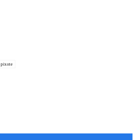
pixote