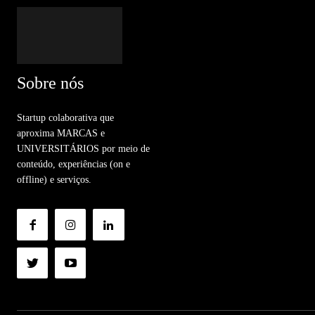
Sobre nós
Startup colaborativa que
aproxima MARCAS e
UNIVERSITÁRIOS por meio de
conteúdo, experiências (on e
offline) e serviços.