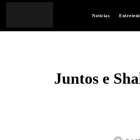
Notícias
Entreten
Juntos e Sh
SHARE