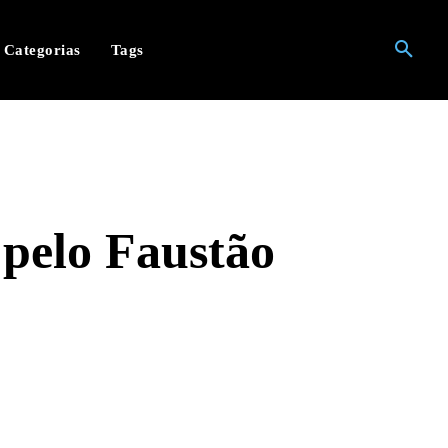
Categorias
Tags
pelo Faustão
hatsApp