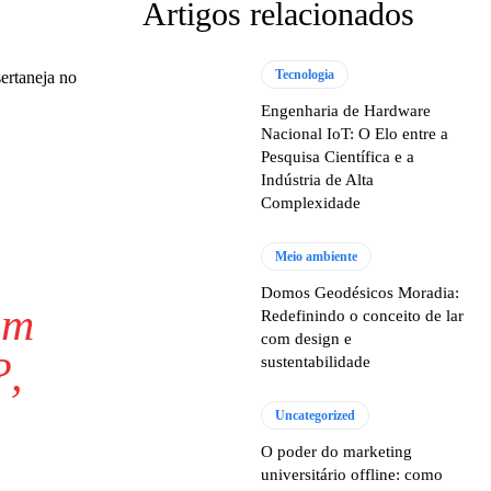
Artigos relacionados
Tecnologia
ertaneja no
Engenharia de Hardware
Nacional IoT: O Elo entre a
Pesquisa Científica e a
Indústria de Alta
Complexidade
Meio ambiente
Domos Geodésicos Moradia:
em
Redefinindo o conceito de lar
com design e
?,
sustentabilidade
Uncategorized
O poder do marketing
universitário offline: como