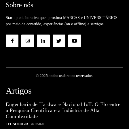
Sobre nós
Startup colaborativa que aproxima MARCAS e UNIVERSITÁRIOS
por meio de conteúdo, experiências (on e offline) e serviços.
© 2025. todos os direitos reservados.
Artigos
Engenharia de Hardware Nacional IoT: O Elo entre
a Pesquisa Científica e a Indústria de Alta
Complexidade
TECNOLOGIA
31/07/2026