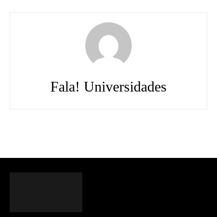
Fala! Universidades