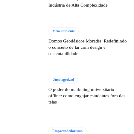
Indústria de Alta Complexidade
Meio ambiente
Domos Geodésicos Moradia: Redefinindo
o conceito de lar com design e
sustentabilidade
Uncategorized
O poder do marketing universitário
offline: como engajar estudantes fora das
telas
Empreendedorismo