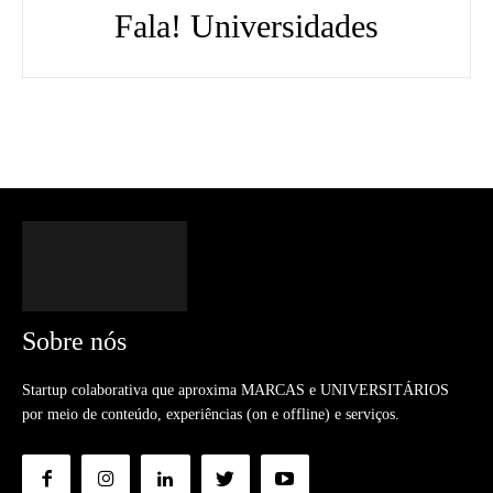
Fala! Universidades
Sobre nós
Startup colaborativa que aproxima MARCAS e UNIVERSITÁRIOS
por meio de conteúdo, experiências (on e offline) e serviços.