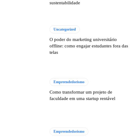
sustentabilidade
Uncategorized
O poder do marketing universitário
offline: como engajar estudantes fora das
telas
Empreendedorismo
Como transformar um projeto de
faculdade em uma startup rentável
Empreendedorismo