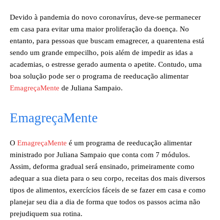
Devido à pandemia do novo coronavírus, deve-se permanecer
em casa para evitar uma maior proliferação da doença. No
entanto, para pessoas que buscam emagrecer, a quarentena está
sendo um grande empecilho, pois além de impedir as idas a
academias, o estresse gerado aumenta o apetite. Contudo, uma
boa solução pode ser o programa de reeducação alimentar
EmagreçaMente
de Juliana Sampaio.
EmagreçaMente
O
EmagreçaMente
é um programa de reeducação alimentar
ministrado por Juliana Sampaio que conta com 7 módulos.
Assim, deforma gradual será ensinado, primeiramente como
adequar a sua dieta para o seu corpo, receitas dos mais diversos
tipos de alimentos, exercícios fáceis de se fazer em casa e como
planejar seu dia a dia de forma que todos os passos acima não
prejudiquem sua rotina.