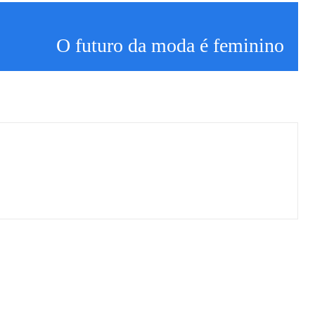
O futuro da moda é feminino