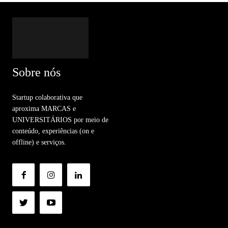
Sobre nós
Startup colaborativa que
aproxima MARCAS e
UNIVERSITÁRIOS por meio de
conteúdo, experiências (on e
offline) e serviços.