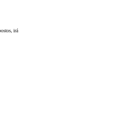
ostos, irá