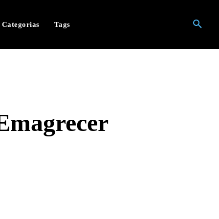
Categorias
Tags
 Emagrecer
hatsApp