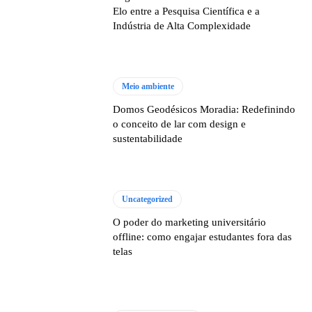
Elo entre a Pesquisa Científica e a
Indústria de Alta Complexidade
Meio ambiente
Domos Geodésicos Moradia: Redefinindo
o conceito de lar com design e
sustentabilidade
Uncategorized
O poder do marketing universitário
offline: como engajar estudantes fora das
telas