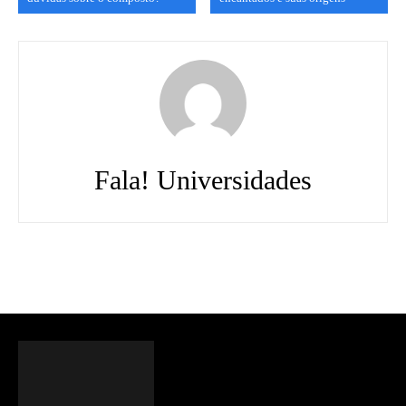
Fala! Universidades