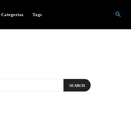
Categorias
Tags
SEARCH