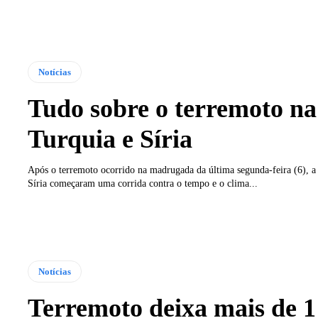
Notícias
Tudo sobre o terremoto na
Turquia e Síria
Após o terremoto ocorrido na madrugada da última segunda-feira (6), a
Síria começaram uma corrida contra o tempo e o clima...
Notícias
Terremoto deixa mais de 1