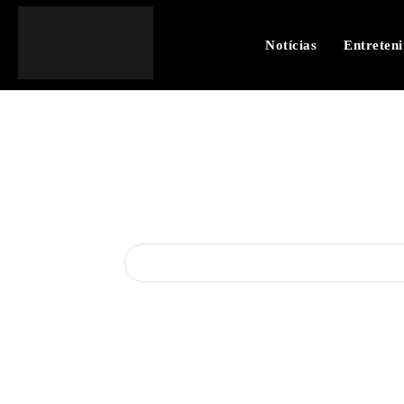
Notícias
Entreten