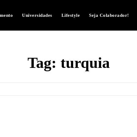
imento
Universidades
Lifestyle
Seja Colaborador!
Tag:
turquia