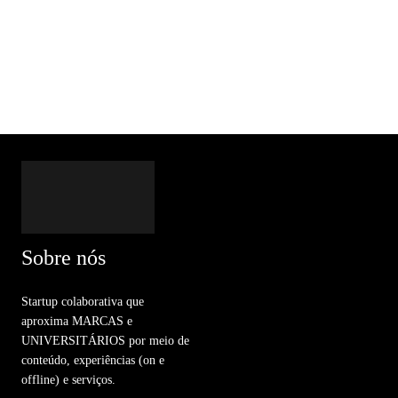
Sobre nós
Startup colaborativa que
aproxima MARCAS e
UNIVERSITÁRIOS por meio de
conteúdo, experiências (on e
offline) e serviços.