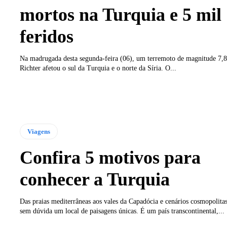
mortos na Turquia e 5 mil
feridos
Na madrugada desta segunda-feira (06), um terremoto de magnitude 7,8
Richter afetou o sul da Turquia e o norte da Síria. O...
Viagens
Confira 5 motivos para
conhecer a Turquia
Das praias mediterrâneas aos vales da Capadócia e cenários cosmopolitas
sem dúvida um local de paisagens únicas. É um país transcontinental,...