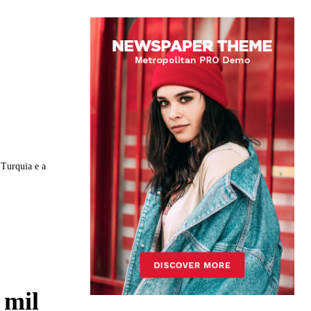
 Turquia e a
 mil