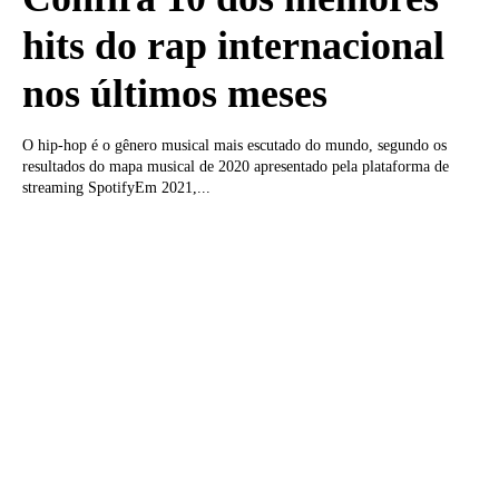
hits do rap internacional
nos últimos meses
O hip-hop é o gênero musical mais escutado do mundo, segundo os
resultados do mapa musical de 2020 apresentado pela plataforma de
streaming SpotifyEm 2021,...