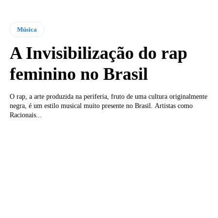
Música
A Invisibilização do rap
feminino no Brasil
O rap, a arte produzida na periferia, fruto de uma cultura originalmente
negra, é um estilo musical muito presente no Brasil. Artistas como
Racionais...