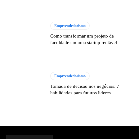
Empreendedorismo
Como transformar um projeto de
faculdade em uma startup rentável
Empreendedorismo
Tomada de decisão nos negócios: 7
habilidades para futuros líderes