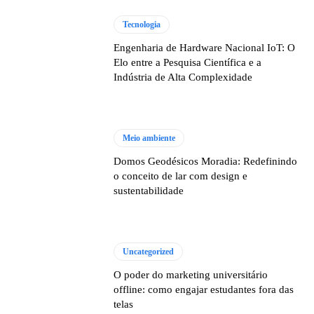
Tecnologia
Engenharia de Hardware Nacional IoT: O
Elo entre a Pesquisa Científica e a
Indústria de Alta Complexidade
Meio ambiente
Domos Geodésicos Moradia: Redefinindo
o conceito de lar com design e
sustentabilidade
Uncategorized
O poder do marketing universitário
offline: como engajar estudantes fora das
telas