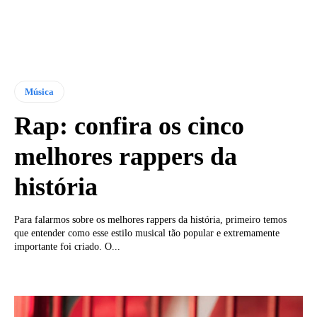
Música
Rap: confira os cinco
melhores rappers da
história
Para falarmos sobre os melhores rappers da história, primeiro temos
que entender como esse estilo musical tão popular e extremamente
importante foi criado. O...