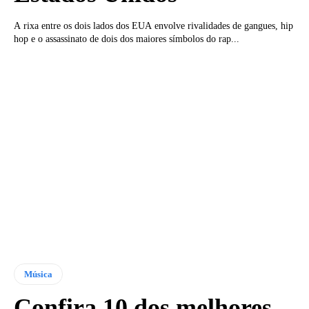
A rixa entre os dois lados dos EUA envolve rivalidades de gangues, hip
hop e o assassinato de dois dos maiores símbolos do rap...
Música
Confira 10 dos melhores