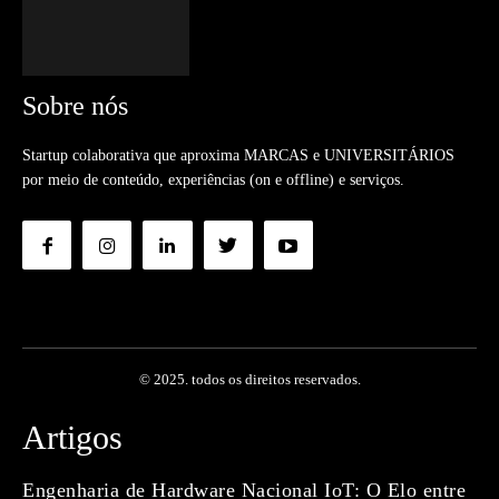
Sobre nós
Startup colaborativa que aproxima MARCAS e UNIVERSITÁRIOS
por meio de conteúdo, experiências (on e offline) e serviços.
© 2025. todos os direitos reservados.
Artigos
Engenharia de Hardware Nacional IoT: O Elo entre