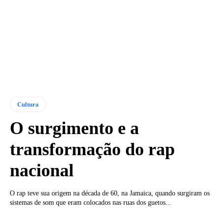
Cultura
O surgimento e a
transformação do rap
nacional
O rap teve sua origem na década de 60, na Jamaica, quando surgiram os
sistemas de som que eram colocados nas ruas dos guetos...