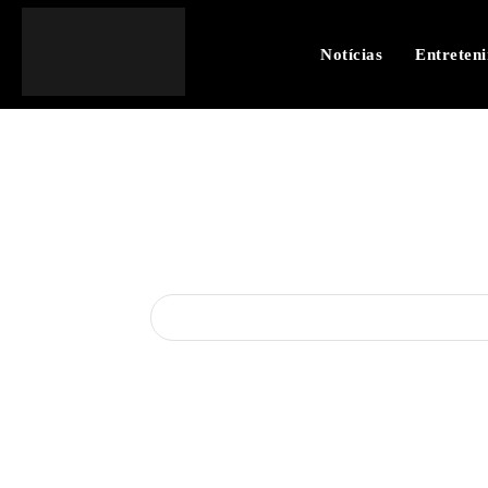
Notícias
Entreten