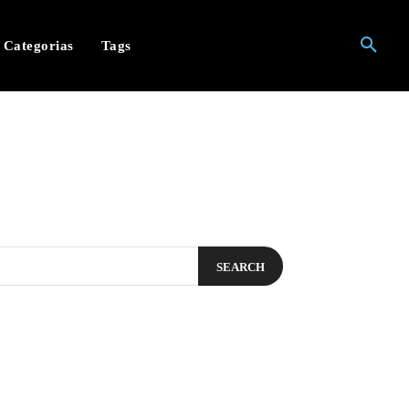
Categorias
Tags
SEARCH