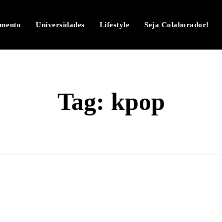
imento
Universidades
Lifestyle
Seja Colaborador!
Tag:
kpop