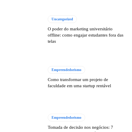
Uncategorized
O poder do marketing universitário
offline: como engajar estudantes fora das
telas
Empreendedorismo
Como transformar um projeto de
faculdade em uma startup rentável
Empreendedorismo
Tomada de decisão nos negócios: 7