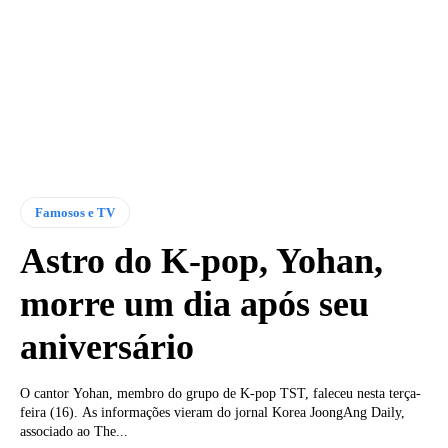
Famosos e TV
Astro do K-pop, Yohan,
morre um dia após seu
aniversário
O cantor Yohan, membro do grupo de K-pop TST, faleceu nesta terça-
feira (16). As informações vieram do jornal Korea JoongAng Daily,
associado ao The...