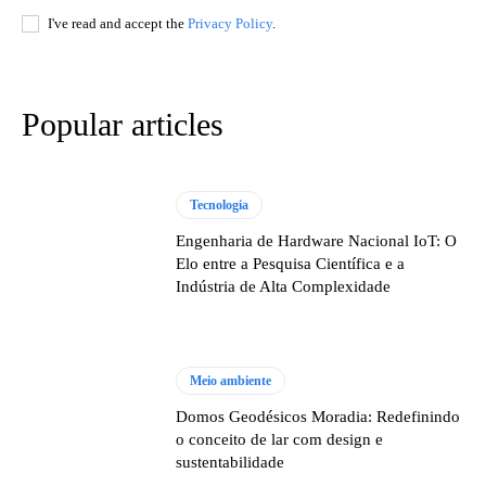
I've read and accept the
Privacy Policy
.
Popular articles
Tecnologia
Engenharia de Hardware Nacional IoT: O
Elo entre a Pesquisa Científica e a
Indústria de Alta Complexidade
Meio ambiente
Domos Geodésicos Moradia: Redefinindo
o conceito de lar com design e
sustentabilidade