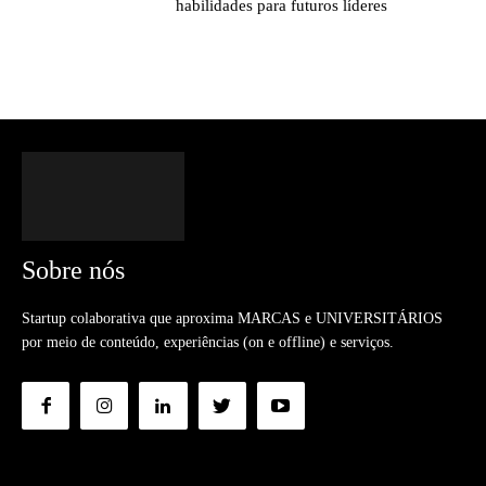
habilidades para futuros líderes
Sobre nós
Startup colaborativa que aproxima MARCAS e UNIVERSITÁRIOS
por meio de conteúdo, experiências (on e offline) e serviços.