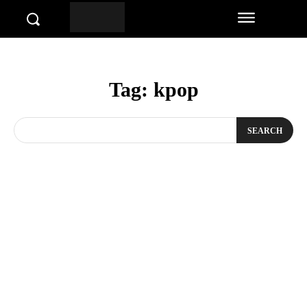
Tag:
kpop
SEARCH