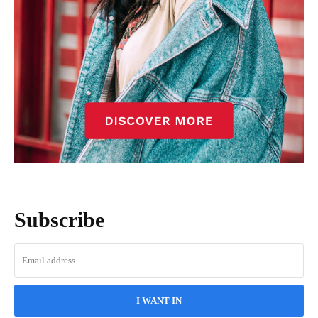
Subscribe
I WANT IN