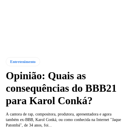
Entretenimento
Opinião: Quais as
consequências do BBB21
para Karol Conká?
A cantora de rap, compositora, produtora, apresentadora e agora
também ex-BBB, Karol Conká, ou como conhecida na Internet "Jaque
Patombá", de 34 anos, foi...