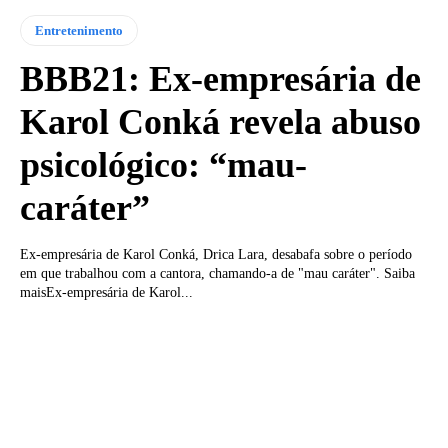
Entretenimento
BBB21: Ex-empresária de
Karol Conká revela abuso
psicológico: “mau-
caráter”
Ex-empresária de Karol Conká, Drica Lara, desabafa sobre o período
em que trabalhou com a cantora, chamando-a de "mau caráter". Saiba
maisEx-empresária de Karol...