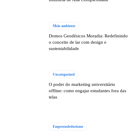
Meio ambiente
Domos Geodésicos Moradia: Redefinindo
o conceito de lar com design e
sustentabilidade
Uncategorized
O poder do marketing universitário
offline: como engajar estudantes fora das
telas
Empreendedorismo