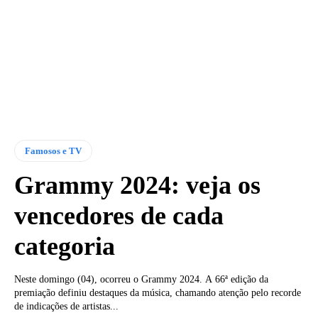
Famosos e TV
Grammy 2024: veja os
vencedores de cada
categoria
Neste domingo (04), ocorreu o Grammy 2024. A 66ª edição da
premiação definiu destaques da música, chamando atenção pelo recorde
de indicações de artistas...