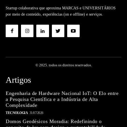
Startup colaborativa que aproxima MARCAS e UNIVERSITÁRIOS
por meio de conteúdo, experiências (on e offline) e serviços.
© 2025. todos os direitos reservados.
Artigos
Engenharia de Hardware Nacional IoT: O Elo entre
a Pesquisa Científica e a Indústria de Alta
Complexidade
TECNOLOGIA
31/07/2026
Domos Geodésicos Moradia: Redefinindo o