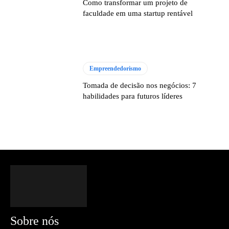
Como transformar um projeto de
faculdade em uma startup rentável
Empreendedorismo
Tomada de decisão nos negócios: 7
habilidades para futuros líderes
Sobre nós