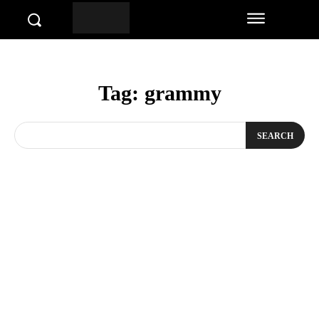
Tag:
grammy
SEARCH