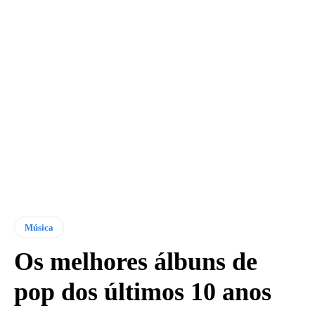
Música
Os melhores álbuns de
pop dos últimos 10 anos