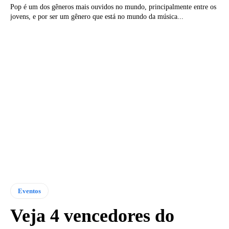
Pop é um dos gêneros mais ouvidos no mundo, principalmente entre os
jovens, e por ser um gênero que está no mundo da música...
Eventos
Veja 4 vencedores do