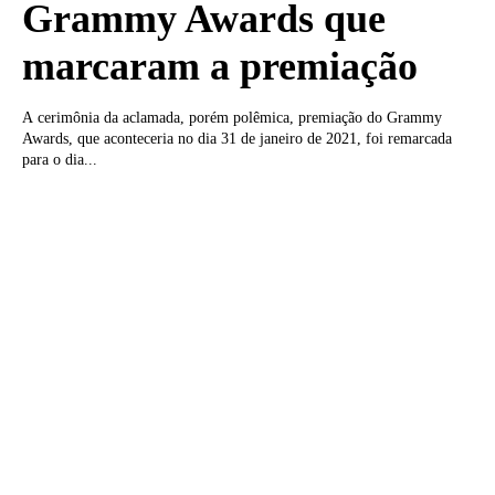
Grammy Awards que
marcaram a premiação
A cerimônia da aclamada, porém polêmica, premiação do Grammy
Awards, que aconteceria no dia 31 de janeiro de 2021, foi remarcada
para o dia...