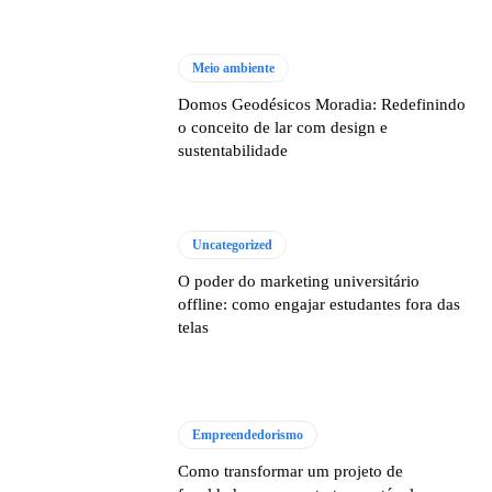
Meio ambiente
Domos Geodésicos Moradia: Redefinindo
o conceito de lar com design e
sustentabilidade
Uncategorized
O poder do marketing universitário
offline: como engajar estudantes fora das
telas
Empreendedorismo
Como transformar um projeto de