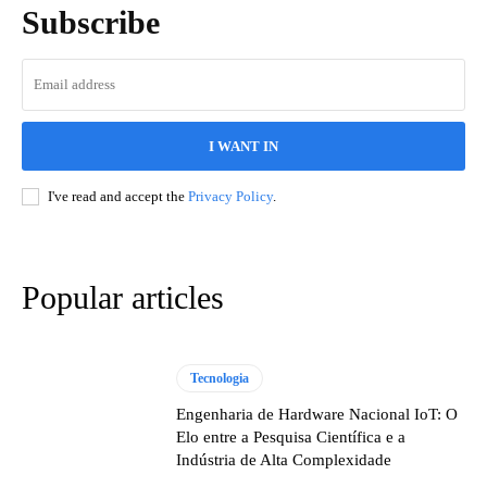
Subscribe
I WANT IN
I've read and accept the
Privacy Policy
.
Popular articles
Tecnologia
Engenharia de Hardware Nacional IoT: O
Elo entre a Pesquisa Científica e a
Indústria de Alta Complexidade