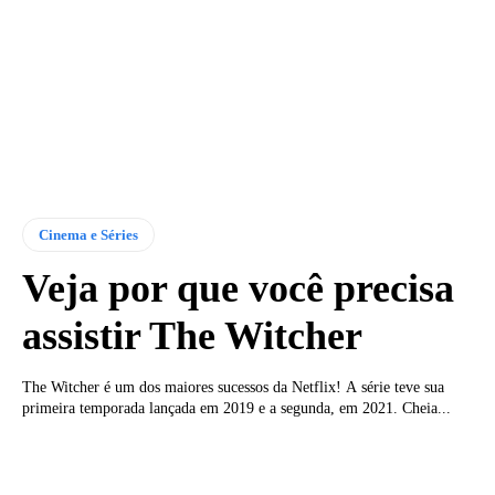
Cinema e Séries
Veja por que você precisa
assistir The Witcher
The Witcher é um dos maiores sucessos da Netflix! A série teve sua
primeira temporada lançada em 2019 e a segunda, em 2021. Cheia...