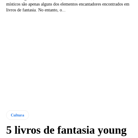
místicos são apenas alguns dos elementos encantadores encontrados em
livros de fantasia. No entanto, o...
Cultura
5 livros de fantasia young