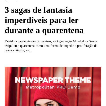
3 sagas de fantasia
imperdíveis para ler
durante a quarentena
Devido a pandemia de coronavírus, a Organização Mundial da Saúde
estipulou a quarentena como uma forma de impedir a proliferação da
doença. Assim, as...