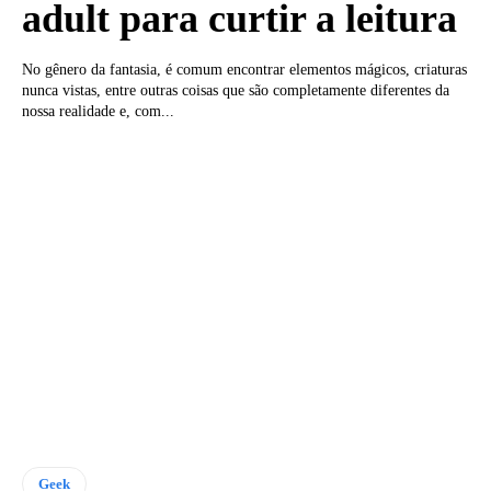
adult para curtir a leitura
No gênero da fantasia, é comum encontrar elementos mágicos, criaturas
nunca vistas, entre outras coisas que são completamente diferentes da
nossa realidade e, com...
Geek