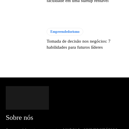
faculdade em uma startup rentável
Empreendedorismo
Tomada de decisão nos negócios: 7
habilidades para futuros líderes
Sobre nós