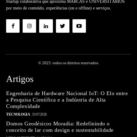
Startup colaborativa que aproxima MARCAS e UNIVERSITÁRIOS
por meio de conteúdo, experiências (on e offline) e serviços.
© 2025. todos os direitos reservados.
Artigos
Engenharia de Hardware Nacional IoT: O Elo entre
a Pesquisa Científica e a Indústria de Alta
Complexidade
TECNOLOGIA
31/07/2026
Domos Geodésicos Moradia: Redefinindo o
conceito de lar com design e sustentabilidade