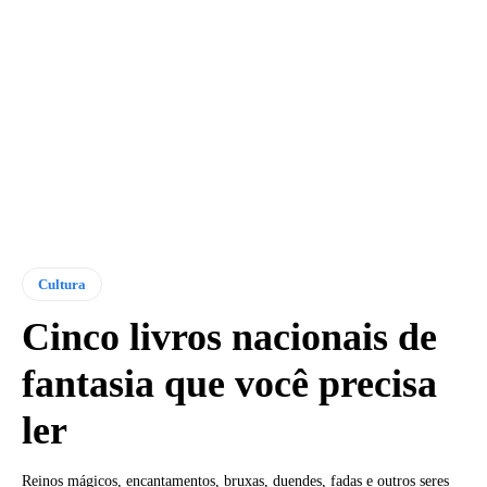
Cultura
Cinco livros nacionais de
fantasia que você precisa
ler
Reinos mágicos, encantamentos, bruxas, duendes, fadas e outros seres