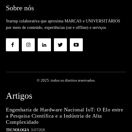
Sobre nós
Startup colaborativa que aproxima MARCAS e UNIVERSITÁRIOS
por meio de conteúdo, experiências (on e offline) e serviços.
© 2025. todos os direitos reservados.
Artigos
Engenharia de Hardware Nacional IoT: O Elo entre
a Pesquisa Científica e a Indústria de Alta
Complexidade
TECNOLOGIA
31/07/2026