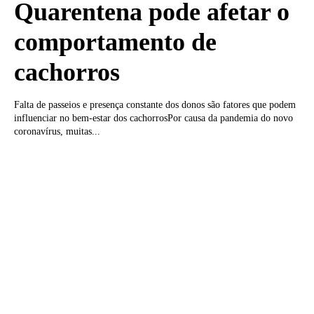
Quarentena pode afetar o
comportamento de
cachorros
Falta de passeios e presença constante dos donos são fatores que podem
influenciar no bem-estar dos cachorrosPor causa da pandemia do novo
coronavírus, muitas...