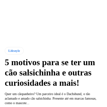
Lifestyle
5 motivos para se ter um
cão salsichinha e outras
curiosidades a mais!
Quer um cãopanheiro? Um parceiro ideal é o Dachshund, o tão
aclamado e amado cão salsichinha. Presente até em marcas famosas,
como o mascote...