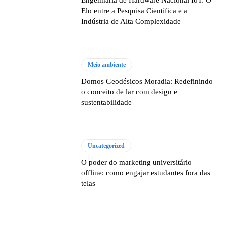
Elo entre a Pesquisa Científica e a
Indústria de Alta Complexidade
Meio ambiente
Domos Geodésicos Moradia: Redefinindo
o conceito de lar com design e
sustentabilidade
Uncategorized
O poder do marketing universitário
offline: como engajar estudantes fora das
telas