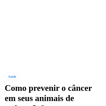
Saúde
Como prevenir o câncer
em seus animais de