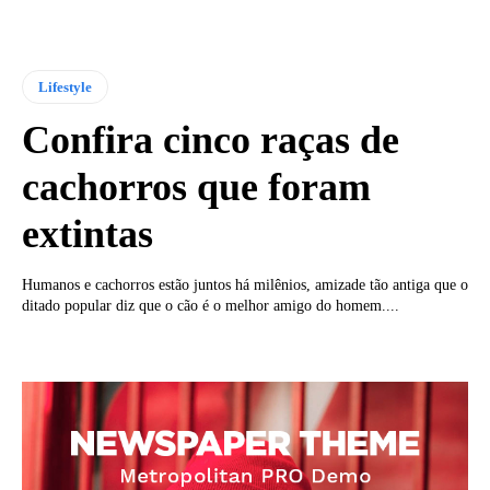
Lifestyle
Confira cinco raças de
cachorros que foram
extintas
Humanos e cachorros estão juntos há milênios, amizade tão antiga que o
ditado popular diz que o cão é o melhor amigo do homem....