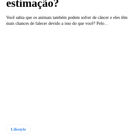
estimação?
Você sabia que os animais também podem sofrer de câncer e eles têm
mais chances de falecer devido a isso do que você? Pelo...
Lifestyle