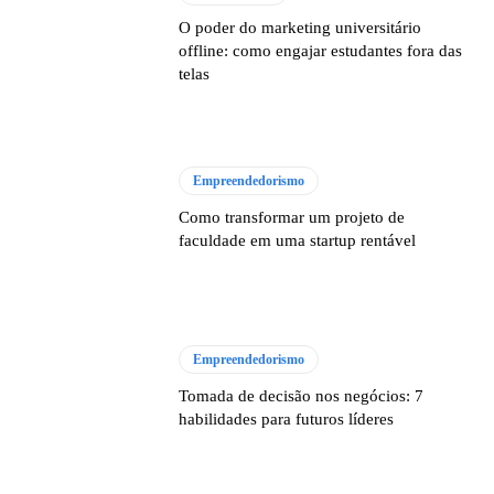
O poder do marketing universitário
offline: como engajar estudantes fora das
telas
Empreendedorismo
Como transformar um projeto de
faculdade em uma startup rentável
Empreendedorismo
Tomada de decisão nos negócios: 7
habilidades para futuros líderes