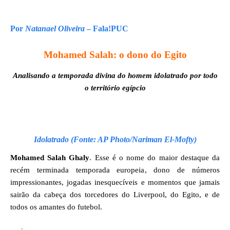
Por
Natanael Oliveira
– Fala!PUC
Mohamed Salah: o dono do Egito
Analisando a temporada divina do homem idolatrado por todo
o território egípcio
Idolatrado (Fonte: AP Photo/Nariman El-Mofty)
Mohamed Salah Ghaly
. Esse é o nome do maior destaque da
recém terminada temporada europeia, dono de números
impressionantes, jogadas inesquecíveis e momentos que jamais
sairão da cabeça dos torcedores do Liverpool, do Egito, e de
todos os amantes do futebol.