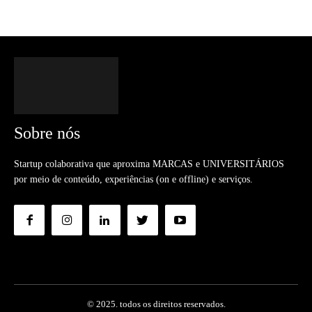
Sobre nós
Startup colaborativa que aproxima MARCAS e UNIVERSITÁRIOS
por meio de conteúdo, experiências (on e offline) e serviços.
© 2025. todos os direitos reservados.