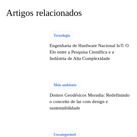
Artigos relacionados
Tecnologia
Engenharia de Hardware Nacional IoT: O
Elo entre a Pesquisa Científica e a
Indústria de Alta Complexidade
Meio ambiente
Domos Geodésicos Moradia: Redefinindo
o conceito de lar com design e
sustentabilidade
Uncategorized