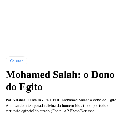
Colunas
Mohamed Salah: o Dono
do Egito
Por Natanael Oliveira - Fala!PUC Mohamed Salah: o dono do Egito
Analisando a temporada divina do homem idolatrado por todo o
território egípcioIdolatrado (Fonte: AP Photo/Nariman...