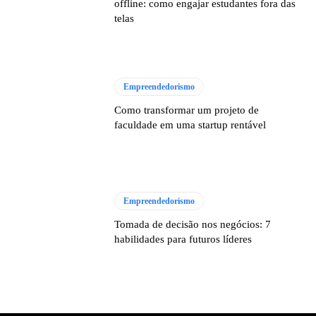
offline: como engajar estudantes fora das
telas
Empreendedorismo
Como transformar um projeto de
faculdade em uma startup rentável
Empreendedorismo
Tomada de decisão nos negócios: 7
habilidades para futuros líderes