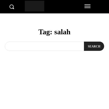
Tag:
salah
SEARCH