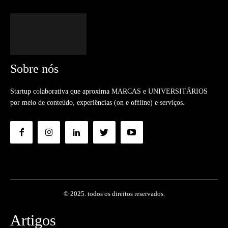
Sobre nós
Startup colaborativa que aproxima MARCAS e UNIVERSITÁRIOS
por meio de conteúdo, experiências (on e offline) e serviços.
© 2025. todos os direitos reservados.
Artigos