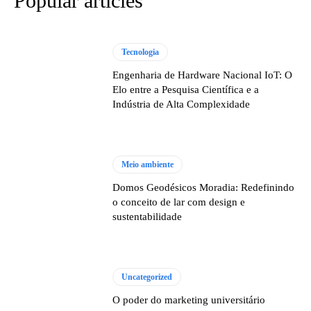
Popular articles
Tecnologia
Engenharia de Hardware Nacional IoT: O
Elo entre a Pesquisa Científica e a
Indústria de Alta Complexidade
Meio ambiente
Domos Geodésicos Moradia: Redefinindo
o conceito de lar com design e
sustentabilidade
Uncategorized
O poder do marketing universitário