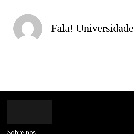
Fala! Universidade
Sobre nós