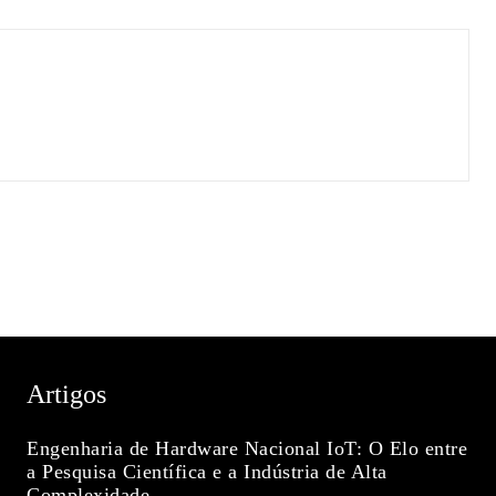
Artigos
Engenharia de Hardware Nacional IoT: O Elo entre
a Pesquisa Científica e a Indústria de Alta
Complexidade