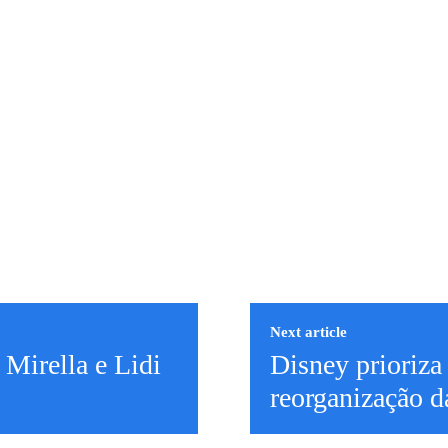
Next article
 Mirella e Lidi
Disney prioriza
reorganização d