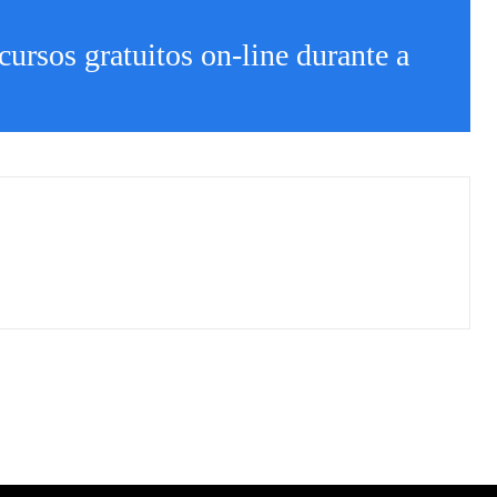
cursos gratuitos on-line durante a