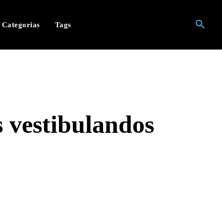
Categorias
Tags
 vestibulandos
hatsApp