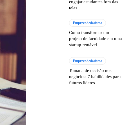
engajar estudantes fora das
telas
Empreendedorismo
Como transformar um
projeto de faculdade em uma
startup rentável
Empreendedorismo
Tomada de decisão nos
negócios: 7 habilidades para
futuros líderes