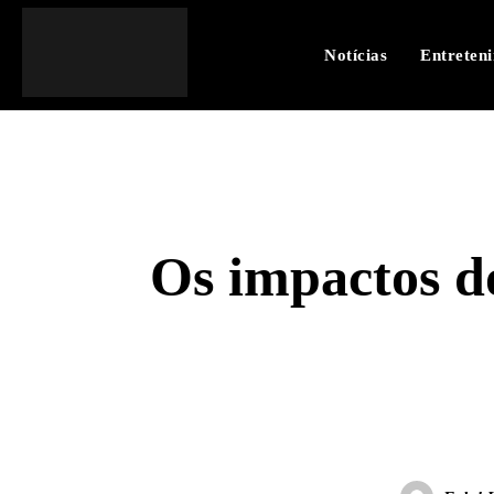
Notícias
Entreten
Os impactos d
SHARE