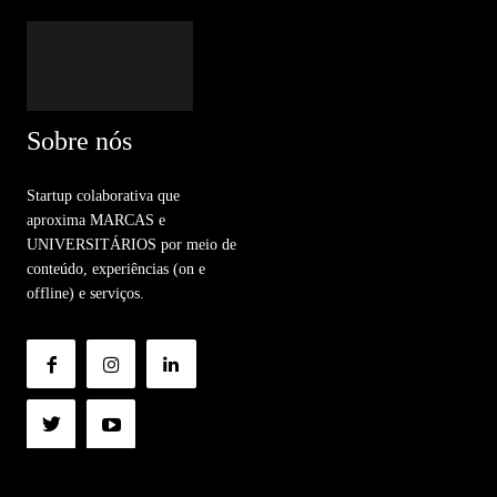
Sobre nós
Startup colaborativa que
aproxima MARCAS e
UNIVERSITÁRIOS por meio de
conteúdo, experiências (on e
offline) e serviços.