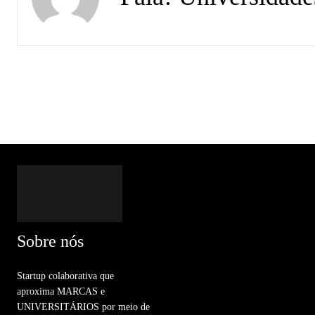
Sobre nós
Startup colaborativa que
aproxima MARCAS e
UNIVERSITÁRIOS por meio de