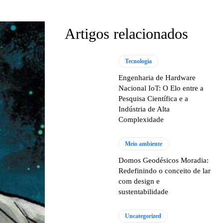
Artigos relacionados
Tecnologia
Engenharia de Hardware
Nacional IoT: O Elo entre a
Pesquisa Científica e a
Indústria de Alta
Complexidade
Meio ambiente
Domos Geodésicos Moradia:
Redefinindo o conceito de lar
com design e
sustentabilidade
Uncategorized