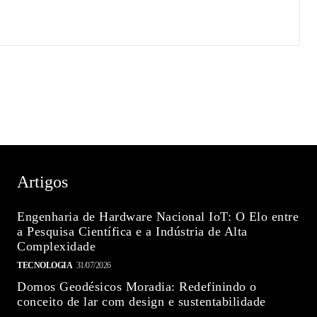
Artigos
Engenharia de Hardware Nacional IoT: O Elo entre
a Pesquisa Científica e a Indústria de Alta
Complexidade
TECNOLOGIA
31/07/2026
Domos Geodésicos Moradia: Redefinindo o
conceito de lar com design e sustentabilidade