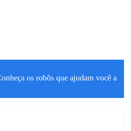
Conheça os robôs que ajudam você a