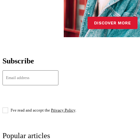
Subscribe
I've read and accept the
Privacy Policy
.
Popular articles