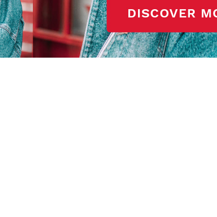
I WANT IN