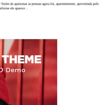
Styles de apaixonar as pessoas agora foi, aparentemente, aproveitada pelo
forme ele aparece...