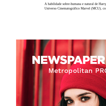
A habilidade sobre-humana e natural de Harry 
Universo Cinematográfico Marvel (MCU), con