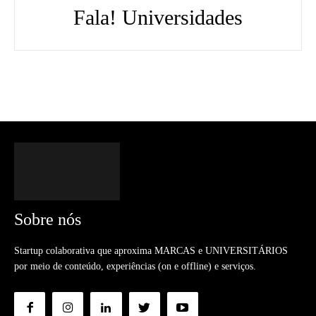
Fala! Universidades
Sobre nós
Startup colaborativa que aproxima MARCAS e UNIVERSITÁRIOS
por meio de conteúdo, experiências (on e offline) e serviços.