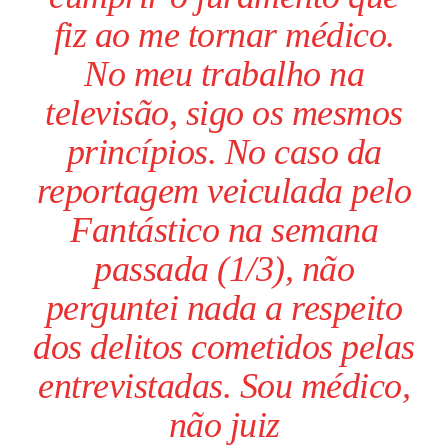
fiz ao me tornar médico.
No meu trabalho na
televisão, sigo os mesmos
princípios. No caso da
reportagem veiculada pelo
Fantástico na semana
passada (1/3), não
perguntei nada a respeito
dos delitos cometidos pelas
entrevistadas. Sou médico,
não juiz