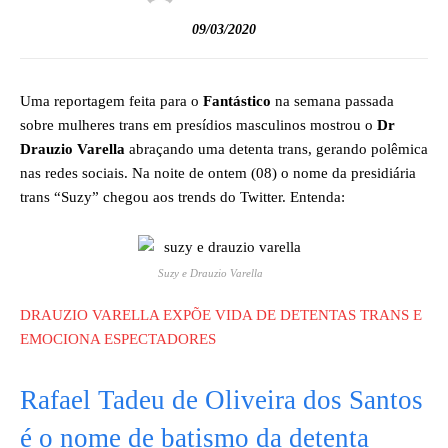
09/03/2020
Uma reportagem feita para o
Fantástico
na semana passada
sobre mulheres trans em presídios masculinos mostrou o
Dr
Drauzio Varella
abraçando uma detenta trans, gerando polêmica
nas redes sociais. Na noite de ontem (08) o nome da presidiária
trans “Suzy” chegou aos trends do Twitter. Entenda:
Suzy e Drauzio Varella
DRAUZIO VARELLA EXPÕE VIDA DE DETENTAS TRANS E
EMOCIONA ESPECTADORES
Rafael Tadeu de Oliveira dos Santos
é o nome de batismo da detenta