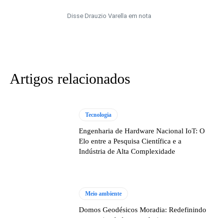
Disse Drauzio Varella em nota
Artigos relacionados
Tecnologia
Engenharia de Hardware Nacional IoT: O
Elo entre a Pesquisa Científica e a
Indústria de Alta Complexidade
Meio ambiente
Domos Geodésicos Moradia: Redefinindo