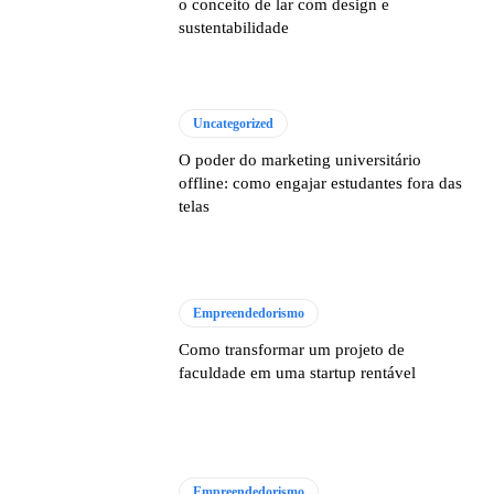
o conceito de lar com design e
sustentabilidade
Uncategorized
O poder do marketing universitário
offline: como engajar estudantes fora das
telas
Empreendedorismo
Como transformar um projeto de
faculdade em uma startup rentável
Empreendedorismo