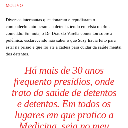
MOTIVO
Diversos internautas questionaram e repudiaram o
compadecimento perante a detenta, tendo em vista o crime
cometido. Em nota, o Dr. Drauzio Varella comentou sobre a
polêmica, esclarecendo não saber o que Suzy havia feito para
estar na prisão e que foi até a cadeia para cuidar da saúde mental
dos detentos.
Há mais de 30 anos
frequento presídios, onde
trato da saúde de detentos
e detentas. Em todos os
lugares em que pratico a
Medicina, seja no meu