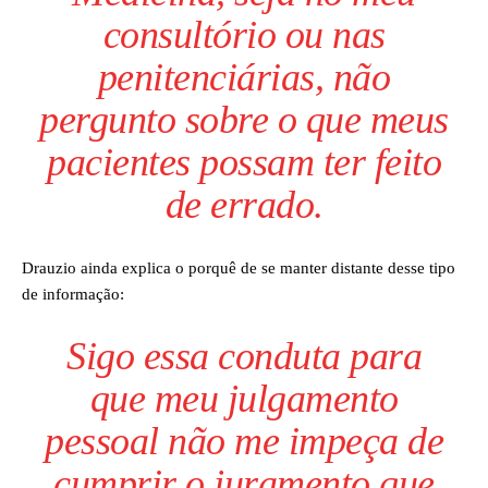
consultório ou nas
penitenciárias, não
pergunto sobre o que meus
pacientes possam ter feito
de errado.
Drauzio ainda explica o porquê de se manter distante desse tipo
de informação:
Sigo essa conduta para
que meu julgamento
pessoal não me impeça de
cumprir o juramento que