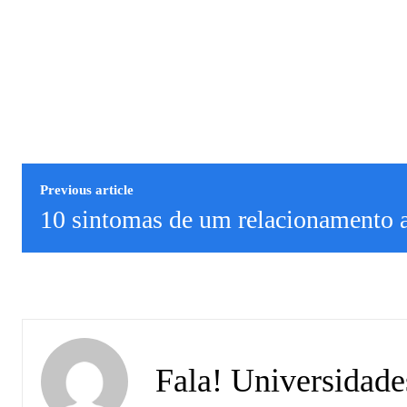
Previous article
10 sintomas de um relacionamento 
Fala! Universidade