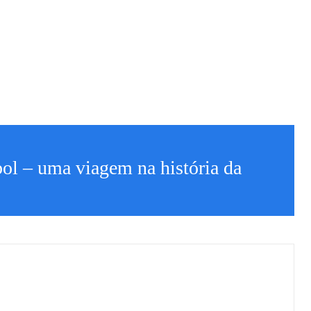
ol – uma viagem na história da