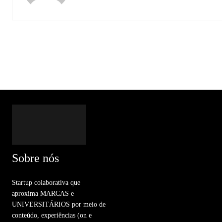
Sobre nós
Startup colaborativa que
aproxima MARCAS e
UNIVERSITÁRIOS por meio de
conteúdo, experiências (on e