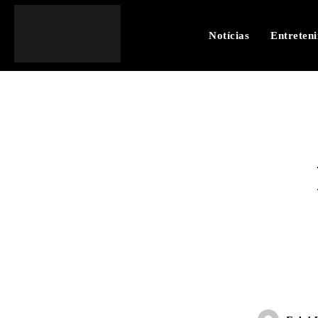
Notícias
Entreten
SHARE