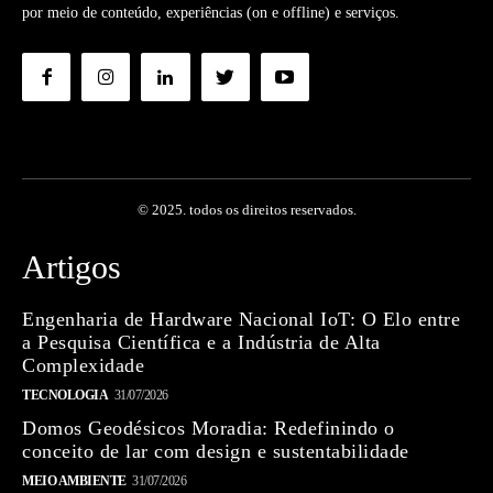
por meio de conteúdo, experiências (on e offline) e serviços.
© 2025. todos os direitos reservados.
Artigos
Engenharia de Hardware Nacional IoT: O Elo entre
a Pesquisa Científica e a Indústria de Alta
Complexidade
TECNOLOGIA
31/07/2026
Domos Geodésicos Moradia: Redefinindo o
conceito de lar com design e sustentabilidade
MEIO AMBIENTE
31/07/2026