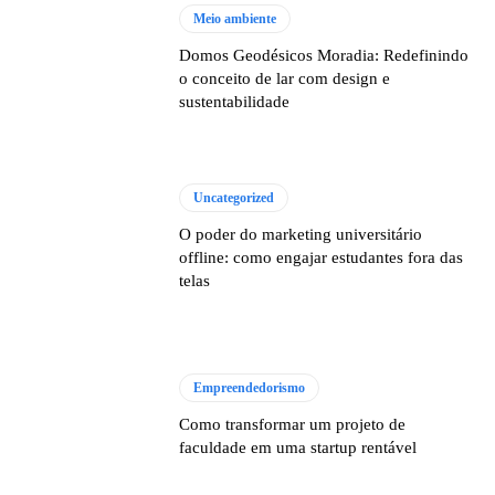
Meio ambiente
Domos Geodésicos Moradia: Redefinindo
o conceito de lar com design e
sustentabilidade
Uncategorized
O poder do marketing universitário
offline: como engajar estudantes fora das
telas
Empreendedorismo
Como transformar um projeto de
faculdade em uma startup rentável