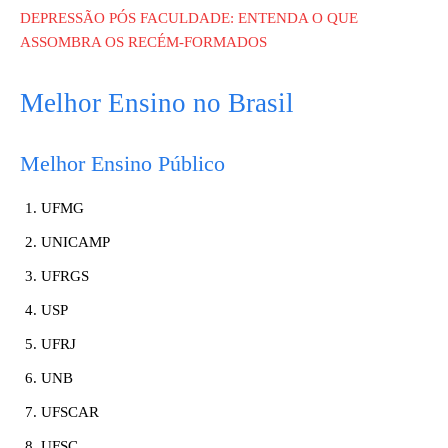
DEPRESSÃO PÓS FACULDADE: ENTENDA O QUE
ASSOMBRA OS RECÉM-FORMADOS
Melhor Ensino no Brasil
Melhor Ensino Público
UFMG
UNICAMP
UFRGS
USP
UFRJ
UNB
UFSCAR
UFSC