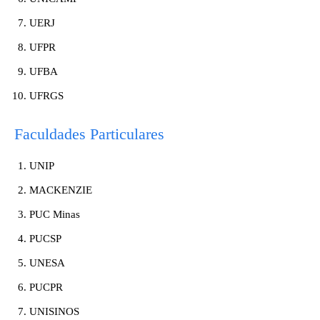
UERJ
UFPR
UFBA
UFRGS
Faculdades Particulares
UNIP
MACKENZIE
PUC Minas
PUCSP
UNESA
PUCPR
UNISINOS