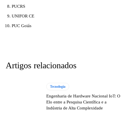
PUCRS
UNIFOR CE
PUC Goiás
Artigos relacionados
Tecnologia
Engenharia de Hardware Nacional IoT: O
Elo entre a Pesquisa Científica e a
Indústria de Alta Complexidade