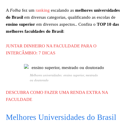
A
Folha
fez um
ranking
escalando as
melhores universidades
do Brasil
em diversas categorias, qualificando as escolas de
ensino superior
em diversos aspectos.. Confira o
TOP 10 das
melhores faculdades do Brasil
:
JUNTAR DINHEIRO NA FACULDADE PARA O
INTERCÂMBIO: 7 DICAS
Melhores universidades: ensino superior, mestrado
ou doutorado
DESCUBRA COMO FAZER UMA RENDA EXTRA NA
FACULDADE
Melhores Universidades do Brasil