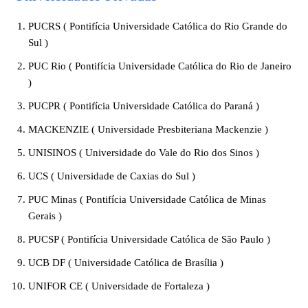
PUCRS ( Pontifícia Universidade Católica do Rio Grande do
Sul )
PUC Rio ( Pontifícia Universidade Católica do Rio de Janeiro
)
PUCPR ( Pontifícia Universidade Católica do Paraná )
MACKENZIE ( Universidade Presbiteriana Mackenzie )
UNISINOS ( Universidade do Vale do Rio dos Sinos )
UCS ( Universidade de Caxias do Sul )
PUC Minas ( Pontifícia Universidade Católica de Minas
Gerais )
PUCSP ( Pontifícia Universidade Católica de São Paulo )
UCB DF ( Universidade Católica de Brasília )
UNIFOR CE ( Universidade de Fortaleza )