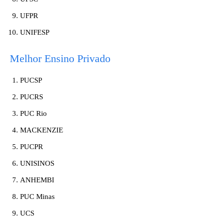
UFPR
UNIFESP
Melhor Ensino Privado
PUCSP
PUCRS
PUC Rio
MACKENZIE
PUCPR
UNISINOS
ANHEMBI
PUC Minas
UCS