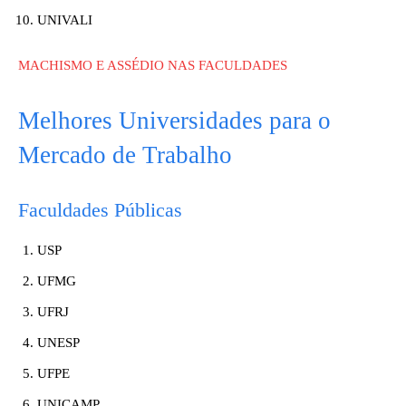
UNIVALI
MACHISMO E ASSÉDIO NAS FACULDADES
Melhores Universidades para o
Mercado de Trabalho
Faculdades Públicas
USP
UFMG
UFRJ
UNESP
UFPE
UNICAMP