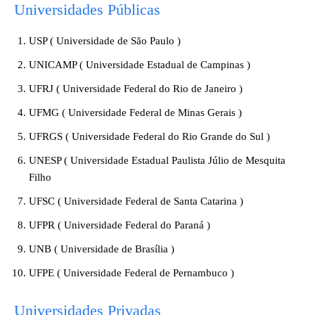
Universidades Públicas
USP ( Universidade de São Paulo )
UNICAMP ( Universidade Estadual de Campinas )
UFRJ ( Universidade Federal do Rio de Janeiro )
UFMG ( Universidade Federal de Minas Gerais )
UFRGS ( Universidade Federal do Rio Grande do Sul )
UNESP ( Universidade Estadual Paulista Júlio de Mesquita
Filho
UFSC ( Universidade Federal de Santa Catarina )
UFPR ( Universidade Federal do Paraná )
UNB ( Universidade de Brasília )
UFPE ( Universidade Federal de Pernambuco )
Universidades Privadas