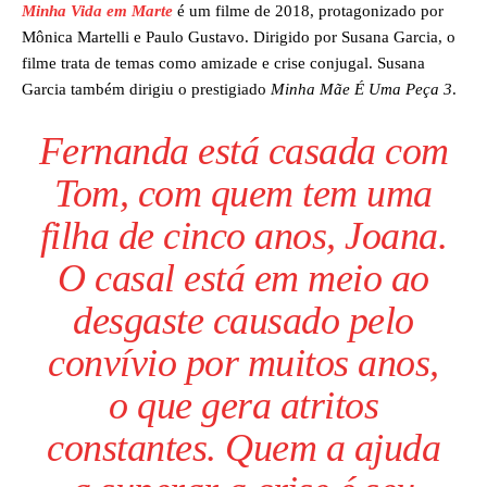
Minha Vida em Marte
é um filme de 2018, protagonizado por
Mônica Martelli e Paulo Gustavo. Dirigido por Susana Garcia, o
filme trata de temas como amizade e crise conjugal. Susana
Garcia também dirigiu o prestigiado
Minha Mãe É Uma Peça 3
.
Fernanda está casada com
Tom, com quem tem uma
filha de cinco anos, Joana.
O casal está em meio ao
desgaste causado pelo
convívio por muitos anos,
o que gera atritos
constantes. Quem a ajuda