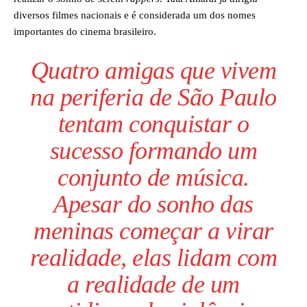
diversos filmes nacionais e é considerada um dos nomes
importantes do cinema brasileiro.
Quatro amigas que vivem
na periferia de São Paulo
tentam conquistar o
sucesso formando um
conjunto de música.
Apesar do sonho das
meninas começar a virar
realidade, elas lidam com
a realidade de um