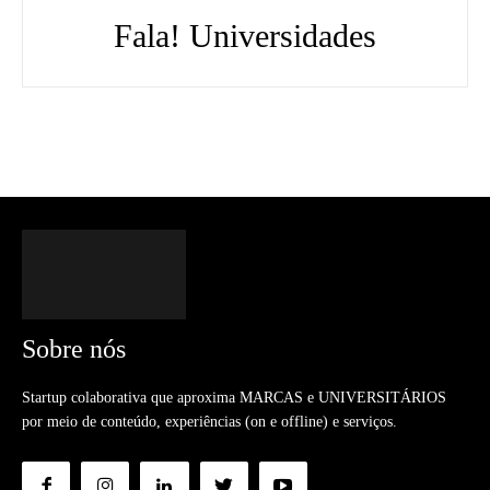
Fala! Universidades
Sobre nós
Startup colaborativa que aproxima MARCAS e UNIVERSITÁRIOS
por meio de conteúdo, experiências (on e offline) e serviços.