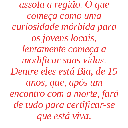
assola a região. O que
começa como uma
curiosidade mórbida para
os jovens locais,
lentamente começa a
modificar suas vidas.
Dentre eles está Bia, de 15
anos, que, após um
encontro com a morte, fará
de tudo para certificar-se
que está viva.