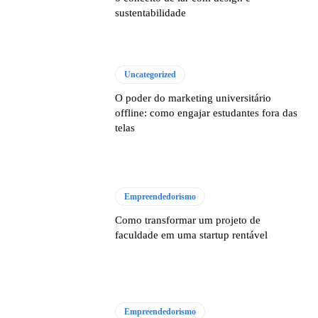
sustentabilidade
Uncategorized
O poder do marketing universitário
offline: como engajar estudantes fora das
telas
Empreendedorismo
Como transformar um projeto de
faculdade em uma startup rentável
Empreendedorismo