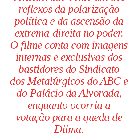
reflexos da polarização
política e da ascensão da
extrema-direita no poder.
O filme conta com imagens
internas e exclusivas dos
bastidores do Sindicato
dos Metalúrgicos do ABC e
do Palácio da Alvorada,
enquanto ocorria a
votação para a queda de
Dilma.