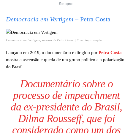
Sinopse.
Democracia em Vertigem
– Petra Costa
Democracia em Vertigem
, sucesso de Petra Costa. | Foto: Reprodução.
Lançado em 2019, o documentário é dirigido por
Petra Costa
mostra a ascensão e queda de um grupo político e a polarização
do Brasil.
Documentário sobre o
processo de impeachment
da ex-presidente do Brasil,
Dilma Rousseff, que foi
considerado como um dos