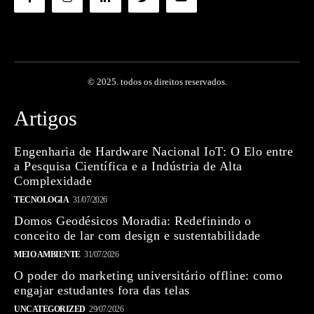
© 2025. todos os direitos reservados.
Artigos
Engenharia de Hardware Nacional IoT: O Elo entre
a Pesquisa Científica e a Indústria de Alta
Complexidade
TECNOLOGIA
31/07/2026
Domos Geodésicos Moradia: Redefinindo o
conceito de lar com design e sustentabilidade
MEIO AMBIENTE
31/07/2026
O poder do marketing universitário offline: como
engajar estudantes fora das telas
UNCATEGORIZED
29/07/2026