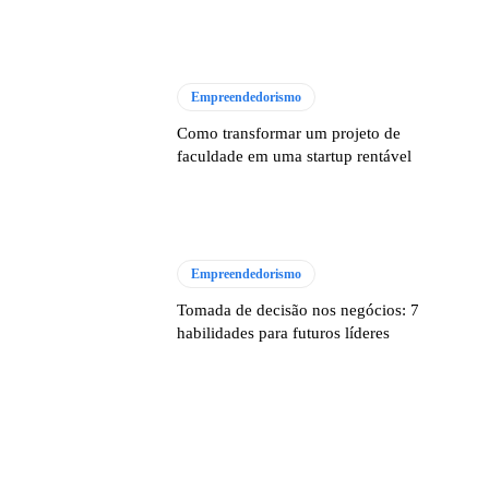
Empreendedorismo
Como transformar um projeto de
faculdade em uma startup rentável
Empreendedorismo
Tomada de decisão nos negócios: 7
habilidades para futuros líderes