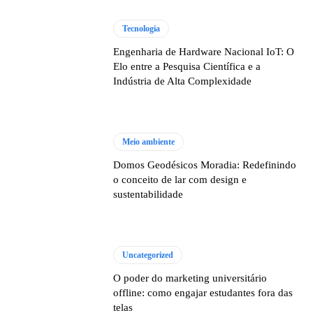
Tecnologia
Engenharia de Hardware Nacional IoT: O
Elo entre a Pesquisa Científica e a
Indústria de Alta Complexidade
Meio ambiente
Domos Geodésicos Moradia: Redefinindo
o conceito de lar com design e
sustentabilidade
Uncategorized
O poder do marketing universitário
offline: como engajar estudantes fora das
telas