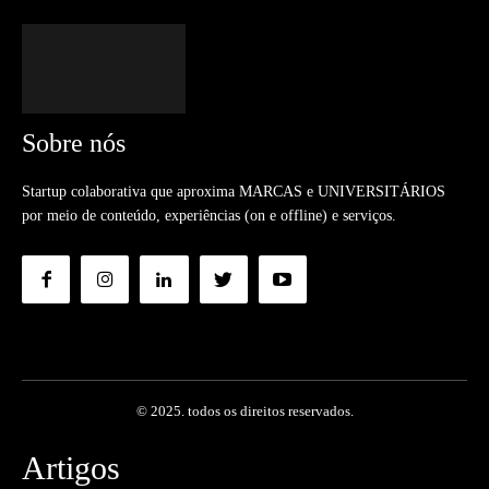
Sobre nós
Startup colaborativa que aproxima MARCAS e UNIVERSITÁRIOS
por meio de conteúdo, experiências (on e offline) e serviços.
© 2025. todos os direitos reservados.
Artigos