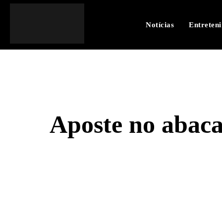
Notícias
Entreten
Aposte no abaca
SHARE