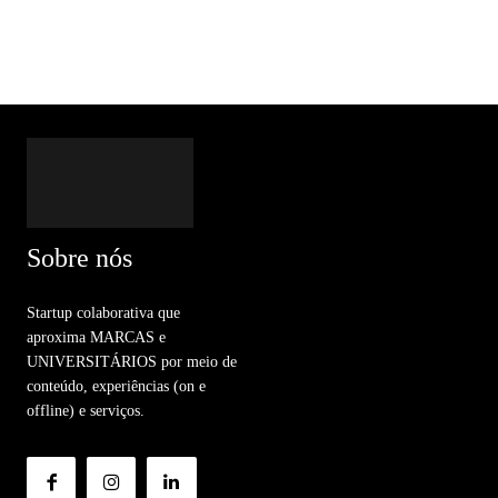
Sobre nós
Startup colaborativa que
aproxima MARCAS e
UNIVERSITÁRIOS por meio de
conteúdo, experiências (on e
offline) e serviços.