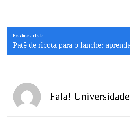
Previous article
Patê de ricota para o lanche: aprenda
Fala! Universidade