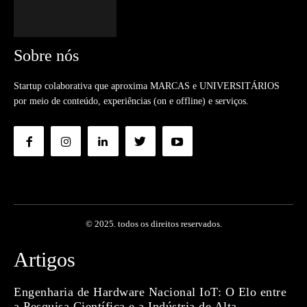
Sobre nós
Startup colaborativa que aproxima MARCAS e UNIVERSITÁRIOS
por meio de conteúdo, experiências (on e offline) e serviços.
© 2025. todos os direitos reservados.
Artigos
Engenharia de Hardware Nacional IoT: O Elo entre
a Pesquisa Científica e a Indústria de Alta