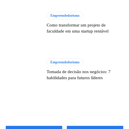
Empreendedorismo
Como transformar um projeto de
faculdade em uma startup rentável
Empreendedorismo
Tomada de decisão nos negócios: 7
habilidades para futuros líderes