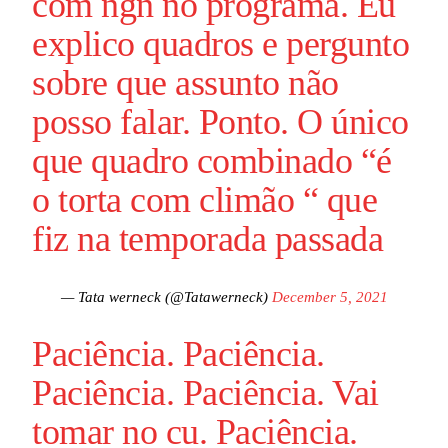
com ngn no programa. Eu
explico quadros e pergunto
sobre que assunto não
posso falar. Ponto. O único
que quadro combinado “é
o torta com climão “ que
fiz na temporada passada
— Tata werneck (@Tatawerneck)
December 5, 2021
Paciência. Paciência.
Paciência. Paciência. Vai
tomar no cu. Paciência.