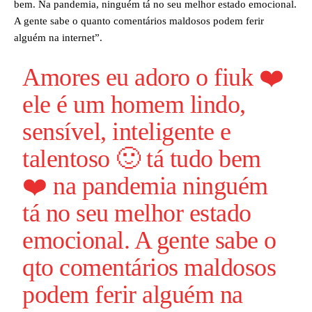
bem. Na pandemia, ninguém tá no seu melhor estado emocional.
A gente sabe o quanto comentários maldosos podem ferir
alguém na internet”.
Amores eu adoro o fiuk ❤️
ele é um homem lindo,
sensível, inteligente e
talentoso 🙂 tá tudo bem
❤️ na pandemia ninguém
tá no seu melhor estado
emocional. A gente sabe o
qto comentários maldosos
podem ferir alguém na