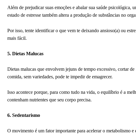
Além de prejudicar suas emoções e abalar sua saúde psicológica, u
estado de estresse também altera a produção de substâncias no org
Por isso, tente identificar o que vem te deixando ansioso(a) ou es
mais fácil.
5. Dietas Malucas
Dietas malucas que envolvem jejuns de tempo excessivo, cortar de 
comida, sem variedades, pode te impedir de emagrecer.
Isso acontece porque, para como tudo na vida, o equilíbrio é a me
contenham nutrientes que seu corpo precisa.
6. Sedentarismo
O movimento é um fator importante para acelerar o metabolismo e 