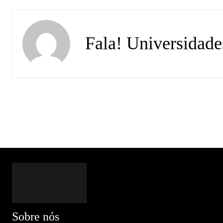
Fala! Universidade
Sobre nós