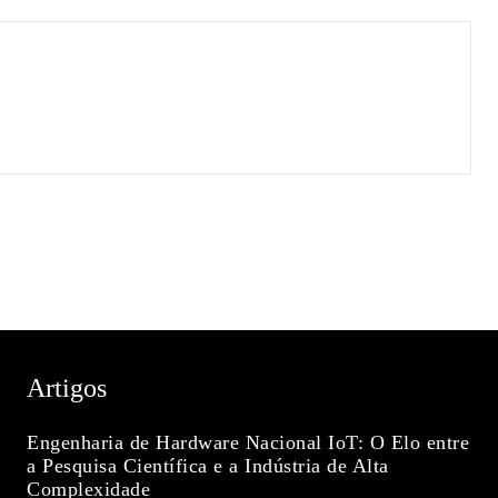
Artigos
Engenharia de Hardware Nacional IoT: O Elo entre
a Pesquisa Científica e a Indústria de Alta
Complexidade