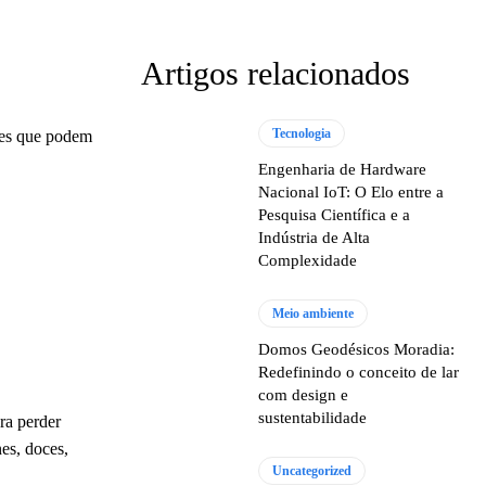
Artigos relacionados
Tecnologia
udes que podem
Engenharia de Hardware
Nacional IoT: O Elo entre a
Pesquisa Científica e a
Indústria de Alta
Complexidade
Meio ambiente
Domos Geodésicos Moradia:
Redefinindo o conceito de lar
com design e
sustentabilidade
ra perder
es, doces,
Uncategorized