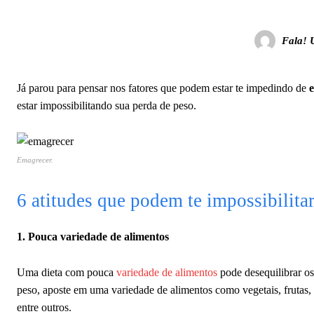
Fala! 
Já parou para pensar nos fatores que podem estar te impedindo de
estar impossibilitando sua perda de peso.
Emagrecer.
6 atitudes que podem te impossibilita
1. Pouca variedade de alimentos
Uma dieta com pouca
variedade de alimentos
pode desequilibrar os
peso, aposte em uma variedade de alimentos como vegetais, frutas, 
entre outros.