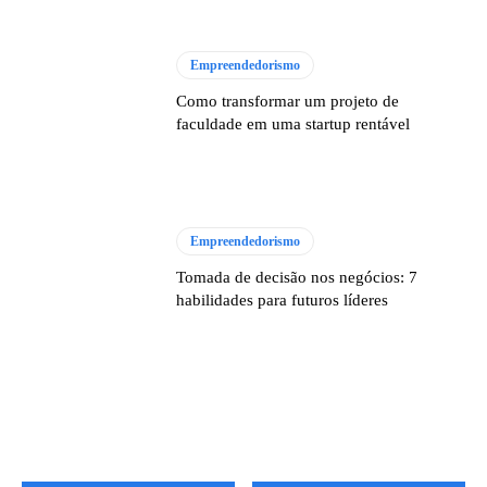
Empreendedorismo
Como transformar um projeto de
faculdade em uma startup rentável
Empreendedorismo
Tomada de decisão nos negócios: 7
habilidades para futuros líderes