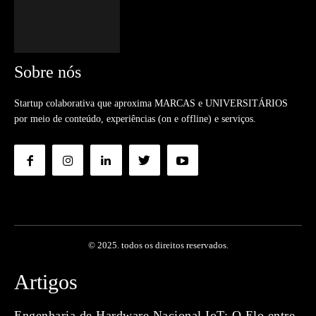
Sobre nós
Startup colaborativa que aproxima MARCAS e UNIVERSITÁRIOS
por meio de conteúdo, experiências (on e offline) e serviços.
© 2025. todos os direitos reservados.
Artigos
Engenharia de Hardware Nacional IoT: O Elo entre