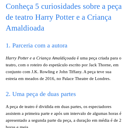
Conheça 5 curiosidades sobre a peça
de teatro Harry Potter e a Criança
Amaldioada
1. Parceria com a autora
Harry Potter e a Criança Amaldiçoada
é uma peça criada para o
teatro, com o roteiro do espetáculo escrito por Jack Thorne, em
conjunto com J.K. Rowling e John Tiffany. A peça teve sua
estreia em meados de 2016, no Palace Theatre de Londres.
2. Uma peça de duas partes
A peça de teatro é dividida em duas partes, os espectadores
assistem a primeira parte e após um intervalo de algumas horas é
apresentado a segunda parte da peça, a duração em média é de 2
horas e meia.