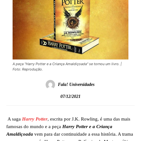
A peça "Harry Potter e a Criança Amaldiçoada" se tornou um livro. |
Foto: Reprodução.
Fala! Universidades
07/12/2021
A saga
Harry Potter
, escrita por J.K. Rowling, é uma das mais
famosas do mundo e a peça
Harry Potter e a Criança
Amaldiçoada
vem para dar continuidade a essa história. A trama