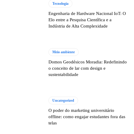
Tecnologia
Engenharia de Hardware Nacional IoT: O
Elo entre a Pesquisa Científica e a
Indústria de Alta Complexidade
Meio ambiente
Domos Geodésicos Moradia: Redefinindo
o conceito de lar com design e
sustentabilidade
Uncategorized
O poder do marketing universitário
offline: como engajar estudantes fora das
telas