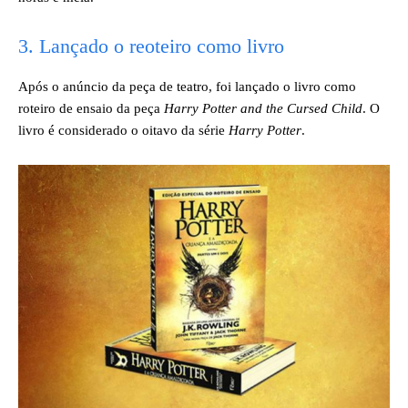
3. Lançado o reoteiro como livro
Após o anúncio da peça de teatro, foi lançado o livro como
roteiro de ensaio da peça
Harry Potter and the Cursed Child
. O
livro é considerado o oitavo da série
Harry Potter
.