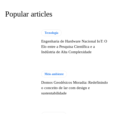
Popular articles
Tecnologia
Engenharia de Hardware Nacional IoT: O
Elo entre a Pesquisa Científica e a
Indústria de Alta Complexidade
Meio ambiente
Domos Geodésicos Moradia: Redefinindo
o conceito de lar com design e
sustentabilidade