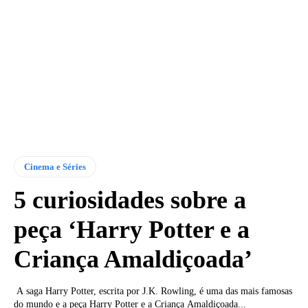
Cinema e Séries
5 curiosidades sobre a
peça ‘Harry Potter e a
Criança Amaldiçoada’
A saga Harry Potter, escrita por J.K. Rowling, é uma das mais famosas
do mundo e a peça Harry Potter e a Criança Amaldiçoada...