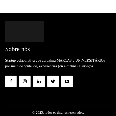
Sobre nós
Startup colaborativa que aproxima MARCAS e UNIVERSITÁRIOS
por meio de conteúdo, experiências (on e offline) e serviços.
© 2025. todos os direitos reservados.