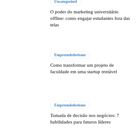
Uncategorized
O poder do marketing universitário
offline: como engajar estudantes fora das
telas
Empreendedorismo
Como transformar um projeto de
faculdade em uma startup rentável
Empreendedorismo
Tomada de decisão nos negócios: 7
habilidades para futuros líderes