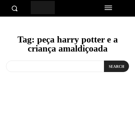
Tag:
peça harry potter e a
criança amaldiçoada
SEARCH