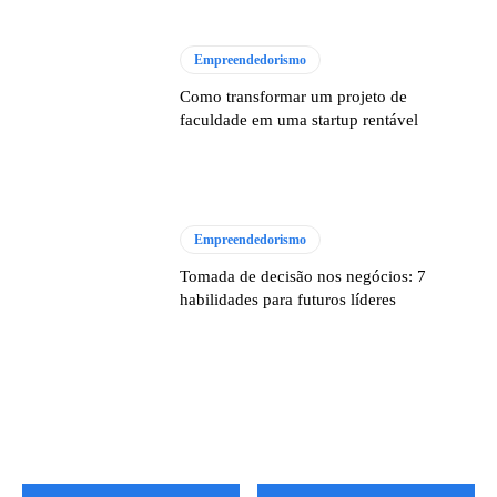
Empreendedorismo
Como transformar um projeto de
faculdade em uma startup rentável
Empreendedorismo
Tomada de decisão nos negócios: 7
habilidades para futuros líderes