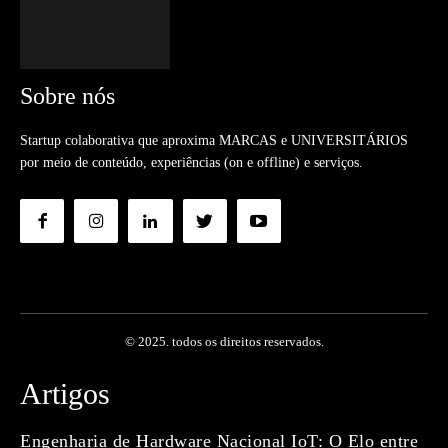
Sobre nós
Startup colaborativa que aproxima MARCAS e UNIVERSITÁRIOS
por meio de conteúdo, experiências (on e offline) e serviços.
© 2025. todos os direitos reservados.
Artigos
Engenharia de Hardware Nacional IoT: O Elo entre