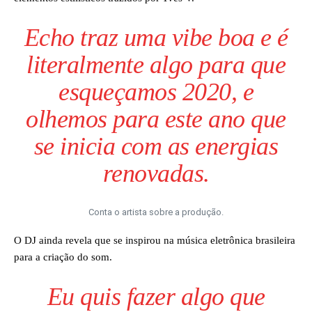
Echo
traz uma
vibe
boa e é
literalmente algo para que
esqueçamos 2020, e
olhemos para este ano que
se inicia com as energias
renovadas.
Conta o artista sobre a produção.
O DJ ainda revela que se inspirou na música eletrônica brasileira
para a criação do som.
Eu quis fazer algo que