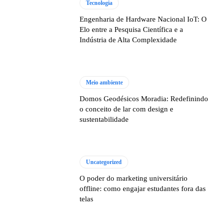
Tecnologia
Engenharia de Hardware Nacional IoT: O
Elo entre a Pesquisa Científica e a
Indústria de Alta Complexidade
Meio ambiente
Domos Geodésicos Moradia: Redefinindo
o conceito de lar com design e
sustentabilidade
Uncategorized
O poder do marketing universitário
offline: como engajar estudantes fora das
telas