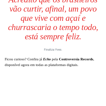
vão curtir, afinal, um povo
que vive com açaí e
churrascaria o tempo todo,
está sempre feliz.
Finaliza Yves.
Ficou curioso? Confira já
Echo
pela
Controversia Records
,
disponível agora em todas as plataformas digitais.