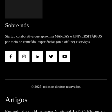
Sobre nós
Startup colaborativa que aproxima MARCAS e UNIVERSITÁRIOS
por meio de conteúdo, experiências (on e offline) e serviços.
© 2025. todos os direitos reservados.
Artigos
Engenharia de Hardware Nacional IoT: O Elo entre