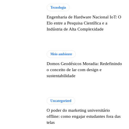
Tecnologia
Engenharia de Hardware Nacional IoT: O
Elo entre a Pesquisa Científica e a
Indústria de Alta Complexidade
Meio ambiente
Domos Geodésicos Moradia: Redefinindo
o conceito de lar com design e
sustentabilidade
Uncategorized
O poder do marketing universitário
offline: como engajar estudantes fora das
telas