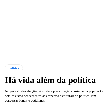
Política
Há vida além da política
No período das eleições, é nítida a preocupação constante da população
com assuntos concernentes aos aspectos estruturais da política. Em
conversas banais e cotidianas,...