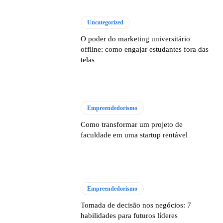
Uncategorized
O poder do marketing universitário
offline: como engajar estudantes fora das
telas
Empreendedorismo
Como transformar um projeto de
faculdade em uma startup rentável
Empreendedorismo
Tomada de decisão nos negócios: 7
habilidades para futuros líderes