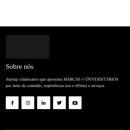
Sobre nós
Startup colaborativa que aproxima MARCAS e UNIVERSITÁRIOS
por meio de conteúdo, experiências (on e offline) e serviços.