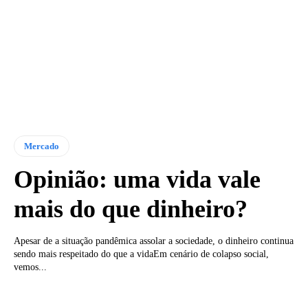
Mercado
Opinião: uma vida vale
mais do que dinheiro?
Apesar de a situação pandêmica assolar a sociedade, o dinheiro continua
sendo mais respeitado do que a vidaEm cenário de colapso social,
vemos...