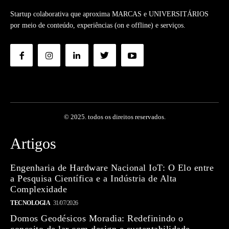
Startup colaborativa que aproxima MARCAS e UNIVERSITÁRIOS
por meio de conteúdo, experiências (on e offline) e serviços.
© 2025. todos os direitos reservados.
Artigos
Engenharia de Hardware Nacional IoT: O Elo entre
a Pesquisa Científica e a Indústria de Alta
Complexidade
TECNOLOGIA
31/07/2026
Domos Geodésicos Moradia: Redefinindo o