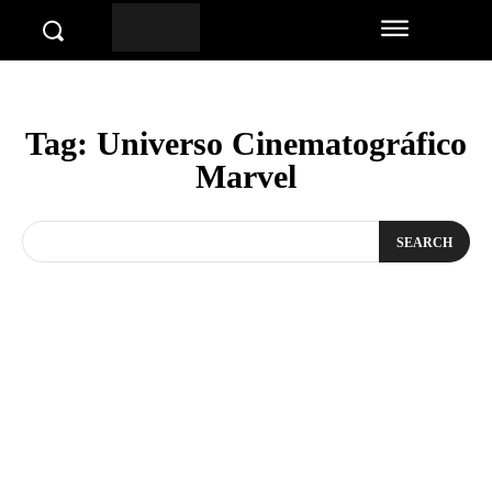
Tag:
Universo Cinematográfico
Marvel
SEARCH