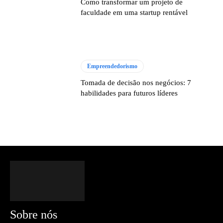
Como transformar um projeto de
faculdade em uma startup rentável
Empreendedorismo
Tomada de decisão nos negócios: 7
habilidades para futuros líderes
Sobre nós