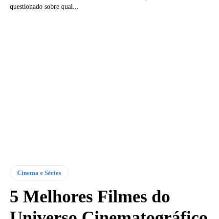
questionado sobre qual...
Cinema e Séries
5 Melhores Filmes do
Universo Cinematográfico