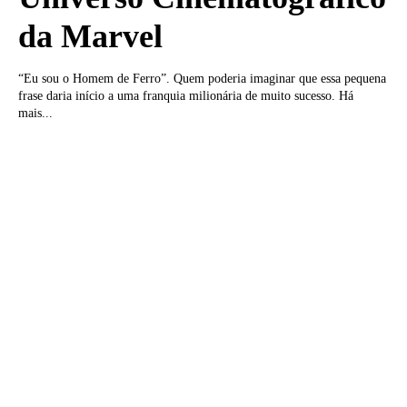
da Marvel
“Eu sou o Homem de Ferro”. Quem poderia imaginar que essa pequena
frase daria início a uma franquia milionária de muito sucesso. Há
mais...