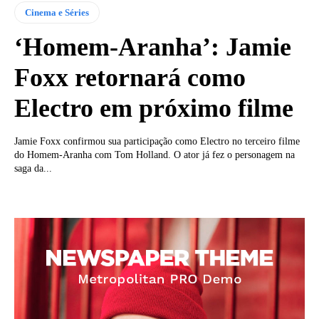
Cinema e Séries
‘Homem-Aranha’: Jamie
Foxx retornará como
Electro em próximo filme
Jamie Foxx confirmou sua participação como Electro no terceiro filme
do Homem-Aranha com Tom Holland. O ator já fez o personagem na
saga da...