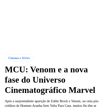
Cinema e Séries
MCU: Venom e a nova
fase do Universo
Cinematográfico Marvel
Após a surpreendente aparição de Eddie Brock e Venom, na cena pós-
créditos de Homem-Aranha:Sem Volta Para Casa, muitos fãs têm se