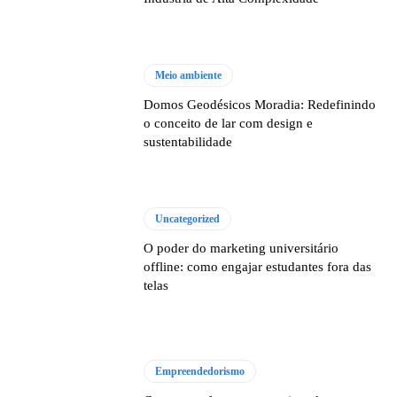
Meio ambiente
Domos Geodésicos Moradia: Redefinindo
o conceito de lar com design e
sustentabilidade
Uncategorized
O poder do marketing universitário
offline: como engajar estudantes fora das
telas
Empreendedorismo