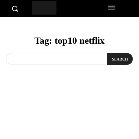
Tag:
top10 netflix
SEARCH