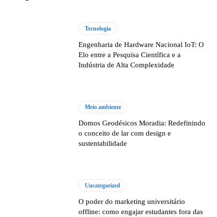
Tecnologia
Engenharia de Hardware Nacional IoT: O
Elo entre a Pesquisa Científica e a
Indústria de Alta Complexidade
Meio ambiente
Domos Geodésicos Moradia: Redefinindo
o conceito de lar com design e
sustentabilidade
Uncategorized
O poder do marketing universitário
offline: como engajar estudantes fora das