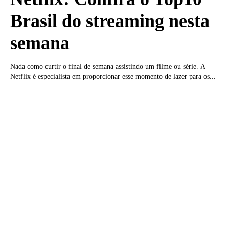
Brasil do streaming nesta
semana
Nada como curtir o final de semana assistindo um filme ou série. A
Netflix é especialista em proporcionar esse momento de lazer para os...