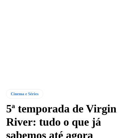
Cinema e Séries
5ª temporada de Virgin
River: tudo o que já
sabemos até agora