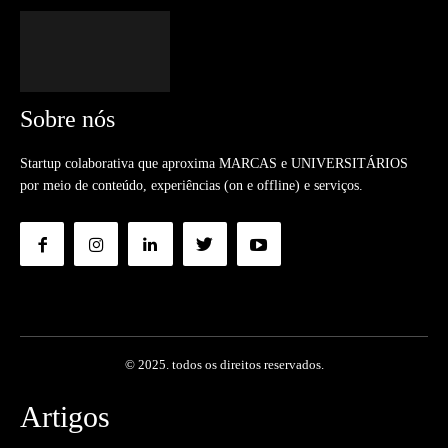
Sobre nós
Startup colaborativa que aproxima MARCAS e UNIVERSITÁRIOS
por meio de conteúdo, experiências (on e offline) e serviços.
© 2025. todos os direitos reservados.
Artigos