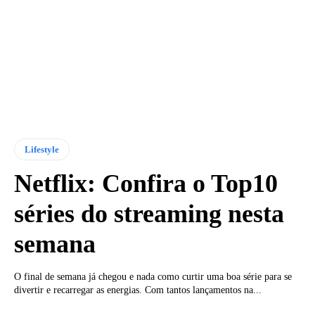
Lifestyle
Netflix: Confira o Top10
séries do streaming nesta
semana
O final de semana já chegou e nada como curtir uma boa série para se
divertir e recarregar as energias. Com tantos lançamentos na...