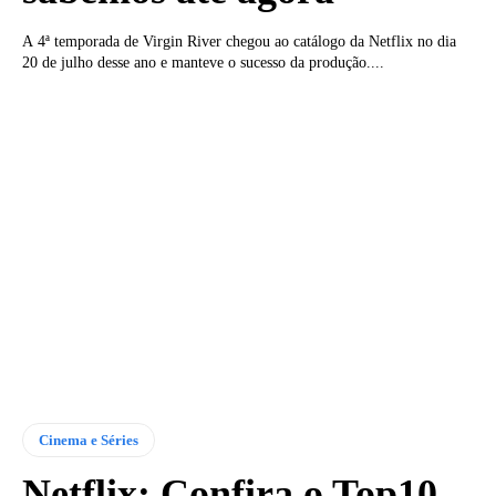
A 4ª temporada de Virgin River chegou ao catálogo da Netflix no dia
20 de julho desse ano e manteve o sucesso da produção....
Cinema e Séries
Netflix: Confira o Top10