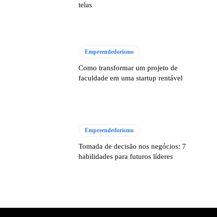
telas
Empreendedorismo
Como transformar um projeto de
faculdade em uma startup rentável
Empreendedorismo
Tomada de decisão nos negócios: 7
habilidades para futuros líderes