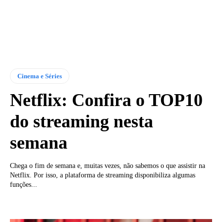
Cinema e Séries
Netflix: Confira o TOP10
do streaming nesta
semana
Chega o fim de semana e, muitas vezes, não sabemos o que assistir na
Netflix. Por isso, a plataforma de streaming disponibiliza algumas
funções...