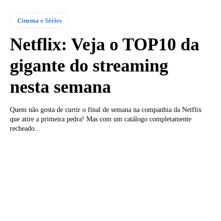
Cinema e Séries
Netflix: Veja o TOP10 da
gigante do streaming
nesta semana
Quem não gosta de curtir o final de semana na companhia da Netflix
que atire a primeira pedra! Mas com um catálogo completamente
recheado...