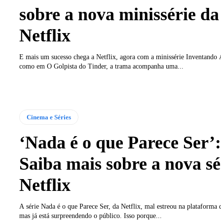
sobre a nova minissérie da
Netflix
E mais um sucesso chega a Netflix, agora com a minissérie Inventando
como em O Golpista do Tinder, a trama acompanha uma...
Cinema e Séries
‘Nada é o que Parece Ser’:
Saiba mais sobre a nova sé
Netflix
A série Nada é o que Parece Ser, da Netflix, mal estreou na plataforma 
mas já está surpreendendo o público. Isso porque...