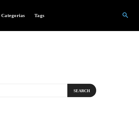
Categorias
Tags
SEARCH