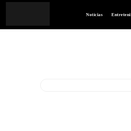
Notícias
Entreten