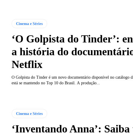
Cinema e Séries
‘O Golpista do Tinder’: e
a história do documentári
Netflix
O Golpista do Tinder é um novo documentário disponível no catálogo da
está se mantendo no Top 10 do Brasil. A produção...
Cinema e Séries
‘Inventando Anna’: Saiba