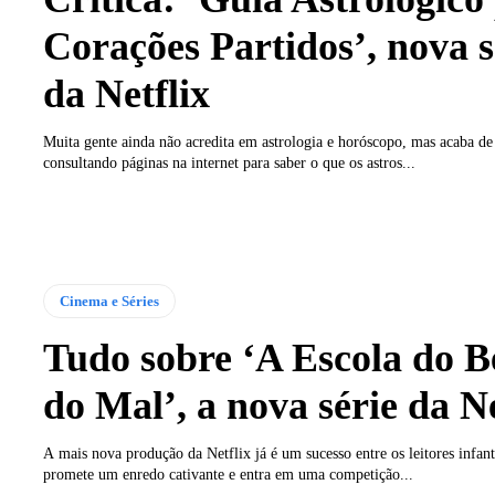
Corações Partidos’, nova s
da Netflix
Muita gente ainda não acredita em astrologia e horóscopo, mas acaba d
consultando páginas na internet para saber o que os astros...
Cinema e Séries
Tudo sobre ‘A Escola do 
do Mal’, a nova série da Ne
A mais nova produção da Netflix já é um sucesso entre os leitores infant
promete um enredo cativante e entra em uma competição...