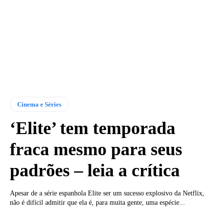
Cinema e Séries
‘Elite’ tem temporada
fraca mesmo para seus
padrões – leia a crítica
Apesar de a série espanhola Elite ser um sucesso explosivo da Netflix,
não é difícil admitir que ela é, para muita gente, uma espécie...