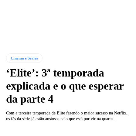
Cinema e Séries
‘Elite’: 3ª temporada
explicada e o que esperar
da parte 4
Com a terceira temporada de Elite fazendo o maior sucesso na Netflix,
os fãs da série já estão ansiosos pelo que está por vir na quarta...