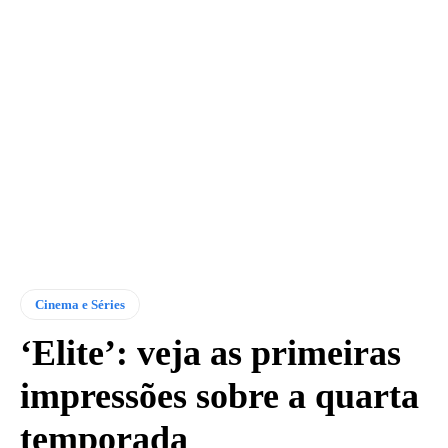
Cinema e Séries
‘Elite’: veja as primeiras
impressões sobre a quarta
temporada