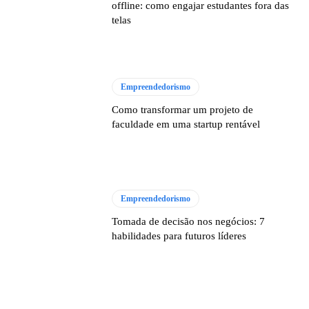
offline: como engajar estudantes fora das
telas
Empreendedorismo
Como transformar um projeto de
faculdade em uma startup rentável
Empreendedorismo
Tomada de decisão nos negócios: 7
habilidades para futuros líderes