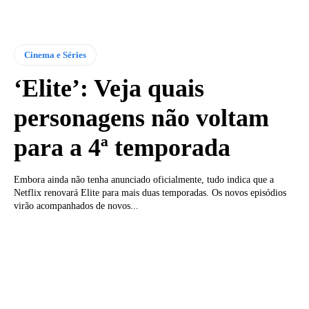
Cinema e Séries
‘Elite’: Veja quais
personagens não voltam
para a 4ª temporada
Embora ainda não tenha anunciado oficialmente, tudo indica que a
Netflix renovará Elite para mais duas temporadas. Os novos episódios
virão acompanhados de novos...