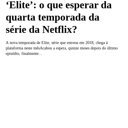
‘Elite’: o que esperar da
quarta temporada da
série da Netflix?
A nova temporada de Elite, série que estreou em 2018, chega à
plataforma neste mêsAcabou a espera, quinze meses depois do último
episódio, finalmente...