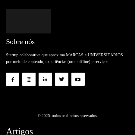
Sobre nós
Startup colaborativa que aproxima MARCAS e UNIVERSITÁRIOS
por meio de conteúdo, experiências (on e offline) e serviços.
© 2025. todos os direitos reservados.
Artigos