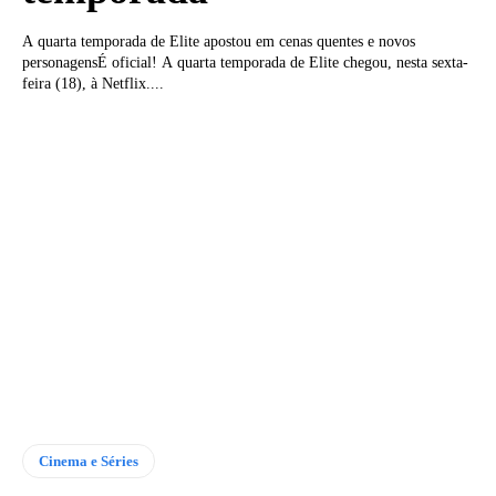
A quarta temporada de Elite apostou em cenas quentes e novos
personagensÉ oficial! A quarta temporada de Elite chegou, nesta sexta-
feira (18), à Netflix....
Cinema e Séries