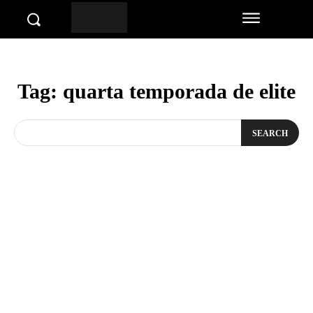
Tag:
quarta temporada de elite
SEARCH