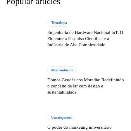
Popular articles
Tecnologia
Engenharia de Hardware Nacional IoT: O
Elo entre a Pesquisa Científica e a
Indústria de Alta Complexidade
Meio ambiente
Domos Geodésicos Moradia: Redefinindo
o conceito de lar com design e
sustentabilidade
Uncategorized
O poder do marketing universitário