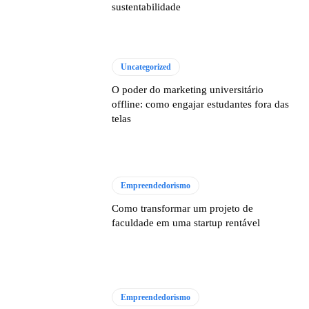
sustentabilidade
Uncategorized
O poder do marketing universitário
offline: como engajar estudantes fora das
telas
Empreendedorismo
Como transformar um projeto de
faculdade em uma startup rentável
Empreendedorismo