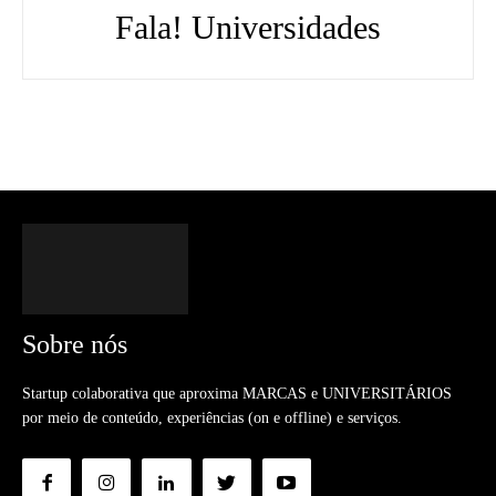
Fala! Universidades
Sobre nós
Startup colaborativa que aproxima MARCAS e UNIVERSITÁRIOS
por meio de conteúdo, experiências (on e offline) e serviços.